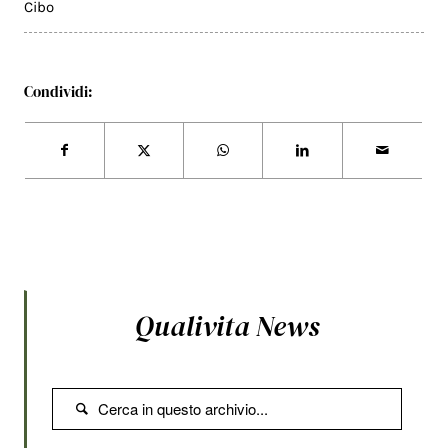
Cibo
Condividi:
Qualivita News
