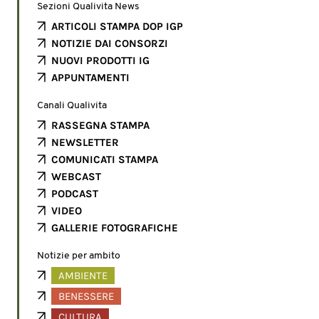
Sezioni Qualivita News
ARTICOLI STAMPA DOP IGP
NOTIZIE DAI CONSORZI
NUOVI PRODOTTI IG
APPUNTAMENTI
Canali Qualivita
RASSEGNA STAMPA
NEWSLETTER
COMUNICATI STAMPA
WEBCAST
PODCAST
VIDEO
GALLERIE FOTOGRAFICHE
Notizie per ambito
AMBIENTE
BENESSERE
CULTURA