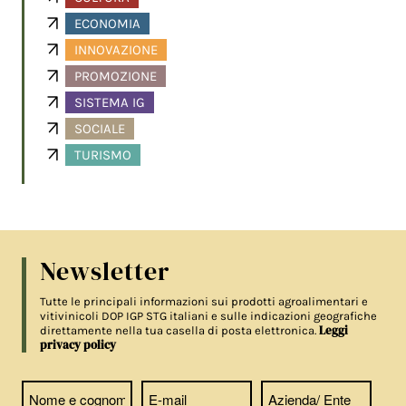
ECONOMIA
INNOVAZIONE
PROMOZIONE
SISTEMA IG
SOCIALE
TURISMO
Newsletter
Tutte le principali informazioni sui prodotti agroalimentari e
vitivinicoli DOP IGP STG italiani e sulle indicazioni geografiche
Leggi
direttamente nella tua casella di posta elettronica.
privacy policy