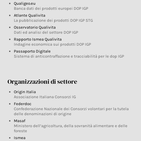
Qualigeo.eu
Banca dati dei prodotti europei DOP IGP
Atlante Qualivita
La pubblicazione dei prodotti DOP IGP STG
Osservatorio Qualivita
Dati ed analisi del settore DOP IGP
Rapporto Ismea Qualivita
Indagine economica sui prodotti DOP IGP
Passaporto Digitale
Sistema di anticontraffazione e tracciabilità per le dop IGP
Organizzazioni di settore
Origin Italia
Associazione Italiana Consorzi IG
Federdoc
Confederazione Nazionale dei Consorzi volontari per la tutela
delle denominazioni di origine
Masaf
Ministero dell’agricoltura, della sovranità alimentare e delle
foreste
Ismea