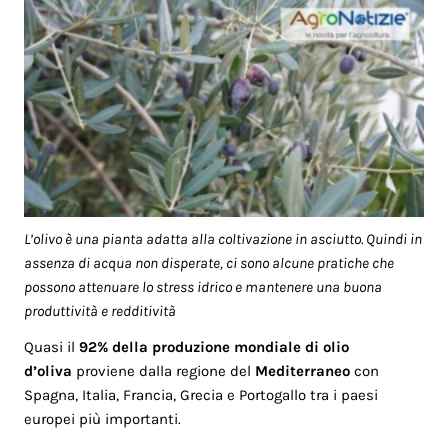
L’olivo è una pianta adatta alla coltivazione in asciutto. Quindi in
assenza di acqua non disperate, ci sono alcune pratiche che
possono attenuare lo stress idrico e mantenere una buona
produttività e redditività
Quasi il
92% della produzione mondiale di olio
d’oliva
proviene dalla regione del
Mediterraneo
con
Spagna, Italia, Francia, Grecia e Portogallo tra i paesi
europei più importanti.