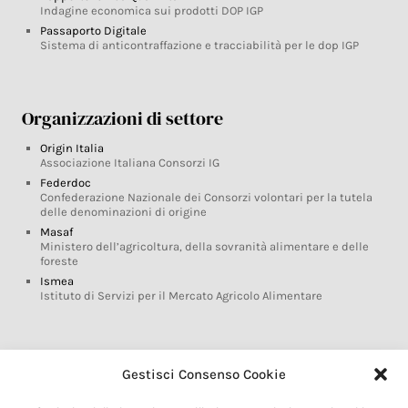
Indagine economica sui prodotti DOP IGP
Passaporto Digitale
Sistema di anticontraffazione e tracciabilità per le dop IGP
Organizzazioni di settore
Origin Italia
Associazione Italiana Consorzi IG
Federdoc
Confederazione Nazionale dei Consorzi volontari per la tutela
delle denominazioni di origine
Masaf
Ministero dell’agricoltura, della sovranità alimentare e delle
foreste
Ismea
Istituto di Servizi per il Mercato Agricolo Alimentare
Glossario DOP IGP
Gestisci Consenso Cookie
Indicazioni Geografiche