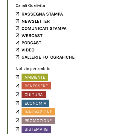
Canali Qualivita
RASSEGNA STAMPA
NEWSLETTER
COMUNICATI STAMPA
WEBCAST
PODCAST
VIDEO
GALLERIE FOTOGRAFICHE
Notizie per ambito
AMBIENTE
BENESSERE
CULTURA
ECONOMIA
INNOVAZIONE
PROMOZIONE
SISTEMA IG