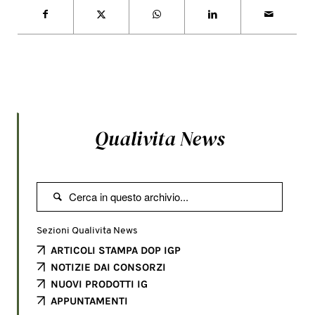
Qualivita News

Sezioni Qualivita News
ARTICOLI STAMPA DOP IGP
NOTIZIE DAI CONSORZI
NUOVI PRODOTTI IG
APPUNTAMENTI