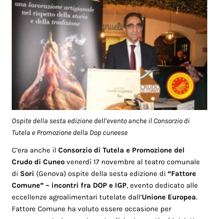
Ospite della sesta edizione dell’evento anche il Consorzio di
Tutela e Promozione della Dop cuneese
C’era anche il
Consorzio di Tutela e Promozione del
Crudo di Cuneo
venerdì 17 novembre al teatro comunale
di
Sori
(Genova) ospite della sesta edizione di
“Fattore
Comune”
– incontri fra DOP e IGP
, evento dedicato alle
eccellenze agroalimentari tutelate dall’
Unione Europea
.
Fattore Comune ha voluto essere occasione per