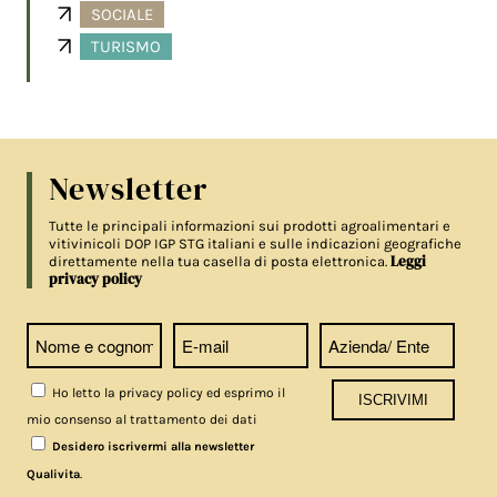
SOCIALE
TURISMO
Newsletter
Tutte le principali informazioni sui prodotti agroalimentari e
vitivinicoli DOP IGP STG italiani e sulle indicazioni geografiche
Leggi
direttamente nella tua casella di posta elettronica.
privacy policy
Ho letto la privacy policy ed esprimo il
mio consenso al trattamento dei dati
Desidero iscrivermi alla newsletter
.
Qualivita