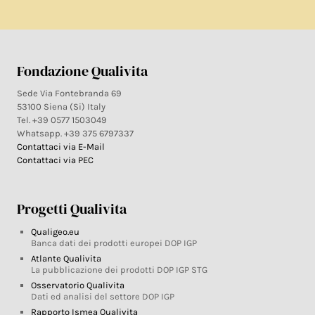
Fondazione Qualivita
Sede Via Fontebranda 69
53100 Siena (Si) Italy
Tel. +39 0577 1503049
Whatsapp. +39 375 6797337
Contattaci via E-Mail
Contattaci via PEC
Progetti Qualivita
Qualigeo.eu
Banca dati dei prodotti europei DOP IGP
Atlante Qualivita
La pubblicazione dei prodotti DOP IGP STG
Osservatorio Qualivita
Dati ed analisi del settore DOP IGP
Rapporto Ismea Qualivita