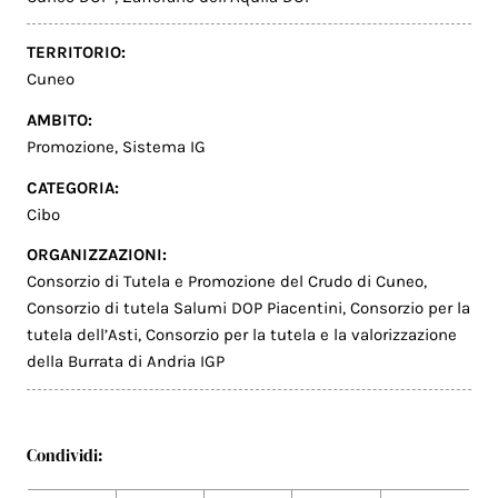
TERRITORIO:
Cuneo
AMBITO:
Promozione
,
Sistema IG
CATEGORIA:
Cibo
ORGANIZZAZIONI:
Consorzio di Tutela e Promozione del Crudo di Cuneo
,
Consorzio di tutela Salumi DOP Piacentini
,
Consorzio per la
tutela dell’Asti
,
Consorzio per la tutela e la valorizzazione
della Burrata di Andria IGP
Condividi: