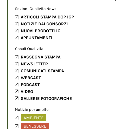
Sezioni Qualivita News
ARTICOLI STAMPA DOP IGP
NOTIZIE DAI CONSORZI
NUOVI PRODOTTI IG
APPUNTAMENTI
Canali Qualivita
RASSEGNA STAMPA
NEWSLETTER
COMUNICATI STAMPA
WEBCAST
PODCAST
VIDEO
GALLERIE FOTOGRAFICHE
Notizie per ambito
AMBIENTE
BENESSERE