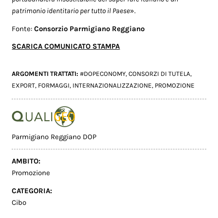
patrimonio identitario per tutto il Paese
».
Fonte:
Consorzio Parmigiano Reggiano
SCARICA COMUNICATO STAMPA
ARGOMENTI TRATTATI:
#DOPECONOMY
,
CONSORZI DI TUTELA
,
EXPORT
,
FORMAGGI
,
INTERNAZIONALIZZAZIONE
,
PROMOZIONE
Parmigiano Reggiano DOP
AMBITO:
Promozione
CATEGORIA:
Cibo