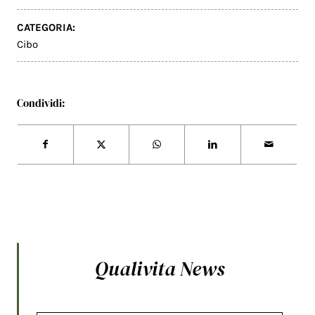
CATEGORIA:
Cibo
Condividi:
Qualivita News