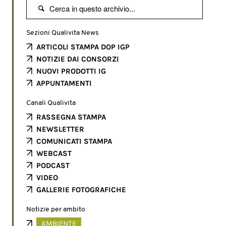

Sezioni Qualivita News
ARTICOLI STAMPA DOP IGP
NOTIZIE DAI CONSORZI
NUOVI PRODOTTI IG
APPUNTAMENTI
Canali Qualivita
RASSEGNA STAMPA
NEWSLETTER
COMUNICATI STAMPA
WEBCAST
PODCAST
VIDEO
GALLERIE FOTOGRAFICHE
Notizie per ambito
AMBIENTE