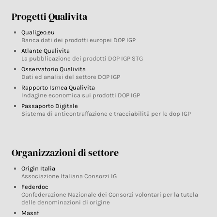
Progetti Qualivita
Qualigeo.eu
Banca dati dei prodotti europei DOP IGP
Atlante Qualivita
La pubblicazione dei prodotti DOP IGP STG
Osservatorio Qualivita
Dati ed analisi del settore DOP IGP
Rapporto Ismea Qualivita
Indagine economica sui prodotti DOP IGP
Passaporto Digitale
Sistema di anticontraffazione e tracciabilità per le dop IGP
Organizzazioni di settore
Origin Italia
Associazione Italiana Consorzi IG
Federdoc
Confederazione Nazionale dei Consorzi volontari per la tutela
delle denominazioni di origine
Masaf