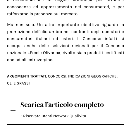
conoscenza ed apprezzamento nei consumatori, e per
rafforzarne la presenza sul mercato.
Ma non solo. Un altro importante obiettivo riguarda la
promozione dell’olio umbro nei confronti degli operatori e
consumatori italiani ed esteri. Il Concorso infatti si
occupa anche delle selezioni regionali per il Concorso
nazionale «Ercole Olivario», rivolto sia a prodotti certificati
che ad oli extravergine.
ARGOMENTI TRATTATI:
CONCORSI
,
INDICAZIONI GEOGRAFICHE
,
OLI E GRASSI
Scarica l'articolo completo
:: Riservato utenti Network Qualivita