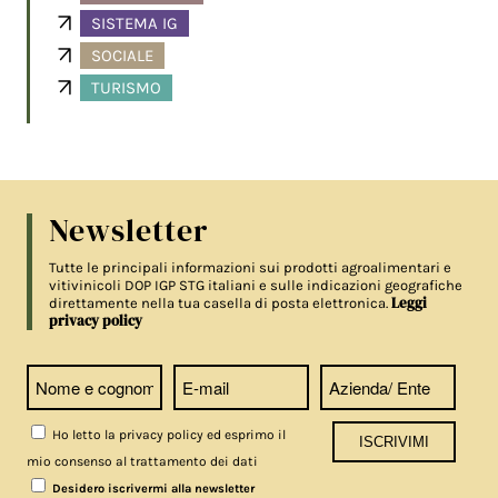
SISTEMA IG
SOCIALE
TURISMO
Newsletter
Tutte le principali informazioni sui prodotti agroalimentari e
vitivinicoli DOP IGP STG italiani e sulle indicazioni geografiche
Leggi
direttamente nella tua casella di posta elettronica.
privacy policy
Ho letto la privacy policy ed esprimo il
mio consenso al trattamento dei dati
Desidero iscrivermi alla newsletter