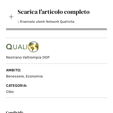
Scarica l'articolo completo
:: Riservato utenti Network Qualivita
Nostrano Valtrompia DOP
AMBITO:
Benessere
,
Economia
CATEGORIA:
Cibo
Condividi: