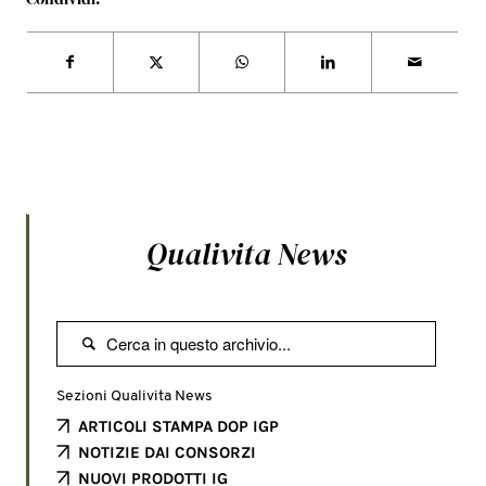
Qualivita News

Sezioni Qualivita News
ARTICOLI STAMPA DOP IGP
NOTIZIE DAI CONSORZI
NUOVI PRODOTTI IG