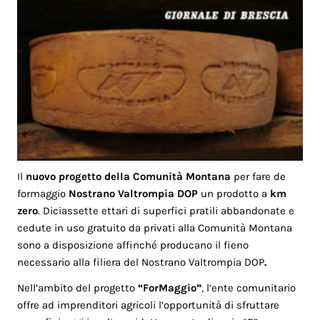
Il
nuovo progetto della Comunità Montana
per fare de
formaggio
Nostrano Valtrompia DOP
un prodotto a
km
zero
. Diciassette ettari di superfici pratili abbandonate e
cedute in uso gratuito da privati alla Comunità Montana
sono a disposizione affinché producano il fieno
necessario alla filiera del Nostrano Valtrompia DOP
.
Nell’ambito del progetto
“ForMaggio”
, l’ente comunitario
offre ad imprenditori agricoli l’opportunità di sfruttare