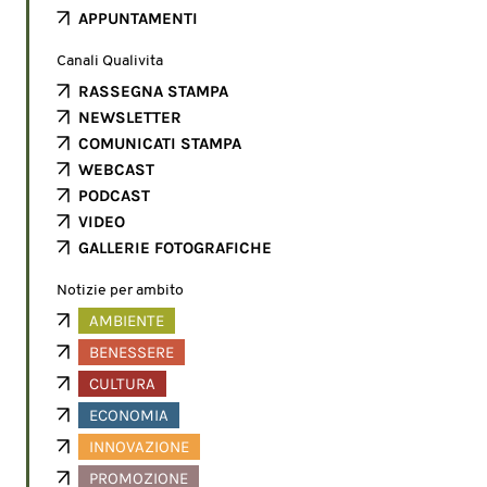
APPUNTAMENTI
Canali Qualivita
RASSEGNA STAMPA
NEWSLETTER
COMUNICATI STAMPA
WEBCAST
PODCAST
VIDEO
GALLERIE FOTOGRAFICHE
Notizie per ambito
AMBIENTE
BENESSERE
CULTURA
ECONOMIA
INNOVAZIONE
PROMOZIONE