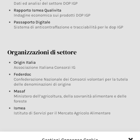
Dati ed analisi del settore DOP IGP
Rapporto Ismea Qualivita
Indagine economica sui prodotti DOP IGP
Passaporto Digitale
Sistema di anticontraffazione e tracciabilità per le dop IGP
Organizzazioni di settore
Origin Italia
Associazione Italiana Consorzi IG
Federdoc
Confederazione Nazionale dei Consorzi volontari per la tutela
delle denominazioni di origine
Masaf
Ministero dell’agricoltura, della sovranità alimentare e delle
foreste
Ismea
Istituto di Servizi per il Mercato Agricolo Alimentare
Glossario DOP IGP