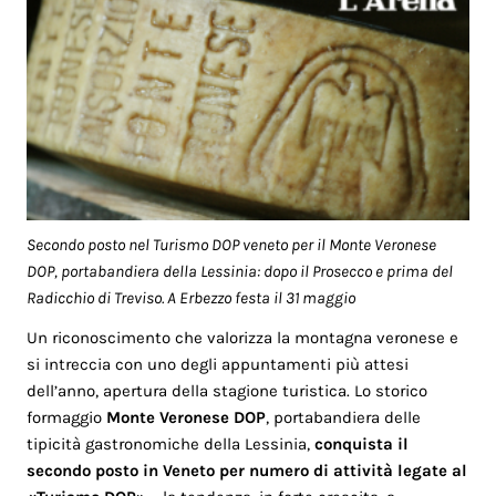
Secondo posto nel Turismo DOP veneto per il Monte Veronese
DOP, portabandiera della Lessinia: dopo il Prosecco e prima del
Radicchio di Treviso. A Erbezzo festa il 31 maggio
Un riconoscimento che valorizza la montagna veronese e
si intreccia con uno degli appuntamenti più attesi
dell’anno, apertura della stagione turistica. Lo storico
formaggio
Monte Veronese DOP
, portabandiera delle
tipicità gastronomiche della Lessinia,
conquista il
secondo posto in Veneto per numero di attività legate al