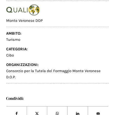
Monte Veronese DOP
AMBITO:
Turismo
CATEGORIA:
Cibo
ORGANIZZAZIONI:
Consorzio per la Tutela del Formaggio Monte Veronese
D.O.P.
Condividi: