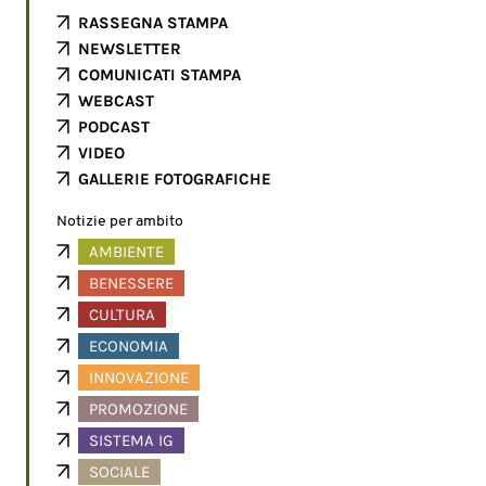
RASSEGNA STAMPA
NEWSLETTER
COMUNICATI STAMPA
WEBCAST
PODCAST
VIDEO
GALLERIE FOTOGRAFICHE
Notizie per ambito
AMBIENTE
BENESSERE
CULTURA
ECONOMIA
INNOVAZIONE
PROMOZIONE
SISTEMA IG
SOCIALE