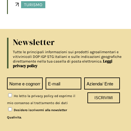
TURISMO
Newsletter
Tutte le principali informazioni sui prodotti agroalimentari e
vitivinicoli DOP IGP STG italiani e sulle indicazioni geografiche
Leggi
direttamente nella tua casella di posta elettronica.
privacy policy
Ho letto la privacy policy ed esprimo il
mio consenso al trattamento dei dati
Desidero iscrivermi alla newsletter
.
Qualivita