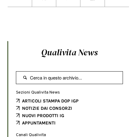
Qualivita News

Sezioni Qualivita News
ARTICOLI STAMPA DOP IGP
NOTIZIE DAI CONSORZI
NUOVI PRODOTTI IG
APPUNTAMENTI
Canali Qualivita