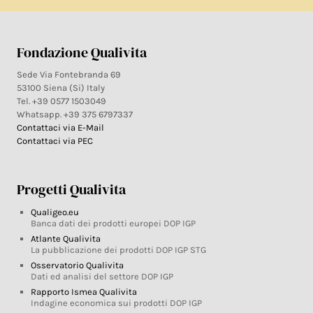
Fondazione Qualivita
Sede Via Fontebranda 69
53100 Siena (Si) Italy
Tel. +39 0577 1503049
Whatsapp. +39 375 6797337
Contattaci via E-Mail
Contattaci via PEC
Progetti Qualivita
Qualigeo.eu
Banca dati dei prodotti europei DOP IGP
Atlante Qualivita
La pubblicazione dei prodotti DOP IGP STG
Osservatorio Qualivita
Dati ed analisi del settore DOP IGP
Rapporto Ismea Qualivita
Indagine economica sui prodotti DOP IGP