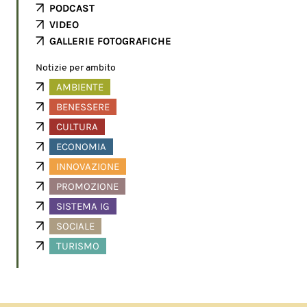
PODCAST
VIDEO
GALLERIE FOTOGRAFICHE
Notizie per ambito
AMBIENTE
BENESSERE
CULTURA
ECONOMIA
INNOVAZIONE
PROMOZIONE
SISTEMA IG
SOCIALE
TURISMO