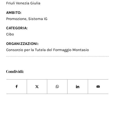
Friuli Venezia Giulia
AMBITO:
Promozione
,
Sistema IG
CATEGORIA:
Cibo
ORGANIZZAZIONI:
Consorzio per la Tutela del Formaggio Montasio
Condividi: