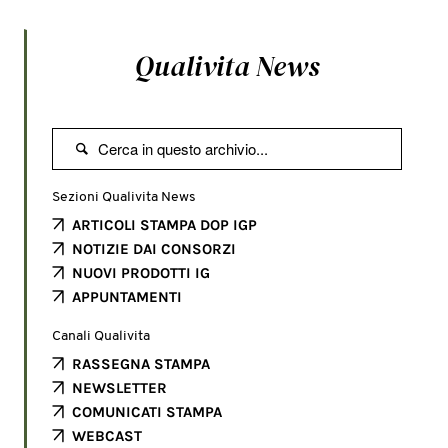
Qualivita News

Sezioni Qualivita News
ARTICOLI STAMPA DOP IGP
NOTIZIE DAI CONSORZI
NUOVI PRODOTTI IG
APPUNTAMENTI
Canali Qualivita
RASSEGNA STAMPA
NEWSLETTER
COMUNICATI STAMPA
WEBCAST