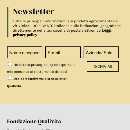
Newsletter
Tutte le principali informazioni sui prodotti agroalimentari e
vitivinicoli DOP IGP STG italiani e sulle indicazioni geografiche
Leggi
direttamente nella tua casella di posta elettronica.
privacy policy
Ho letto la privacy policy ed esprimo il
mio consenso al trattamento dei dati
Desidero iscrivermi alla newsletter
.
Qualivita
Fondazione Qualivita