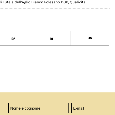
i Tutela dell’Aglio Bianco Polesano DOP
,
Qualivita