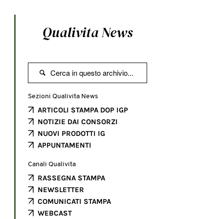
Qualivita News

Sezioni Qualivita News
ARTICOLI STAMPA DOP IGP
NOTIZIE DAI CONSORZI
NUOVI PRODOTTI IG
APPUNTAMENTI
Canali Qualivita
RASSEGNA STAMPA
NEWSLETTER
COMUNICATI STAMPA
WEBCAST