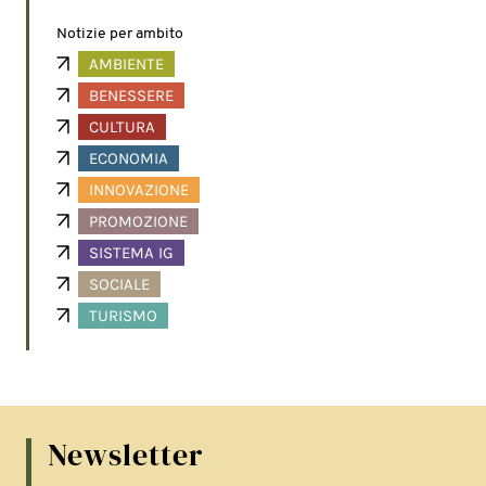
Notizie per ambito
AMBIENTE
BENESSERE
CULTURA
ECONOMIA
INNOVAZIONE
PROMOZIONE
SISTEMA IG
SOCIALE
TURISMO
Newsletter