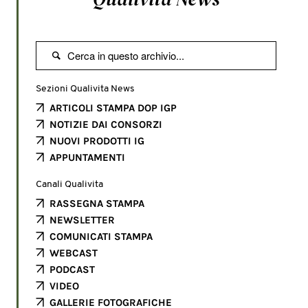

Sezioni Qualivita News
ARTICOLI STAMPA DOP IGP
NOTIZIE DAI CONSORZI
NUOVI PRODOTTI IG
APPUNTAMENTI
Canali Qualivita
RASSEGNA STAMPA
NEWSLETTER
COMUNICATI STAMPA
WEBCAST
PODCAST
VIDEO
GALLERIE FOTOGRAFICHE