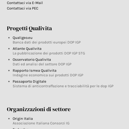
Contattaci via E-Mail
Contattaci via PEC
Progetti Qualivita
Qualigeo.eu
Banca dati dei prodotti europei DOP IGP
Atlante Qualivita
La pubblicazione dei prodotti DOP IGP STG
Osservatorio Qualivita
Dati ed analisi del settore DOP IGP
Rapporto Ismea Qualivita
Indagine economica sui prodotti DOP IGP
Passaporto Digitale
Sistema di anticontraffazione e tracciabilità per le dop IGP
Organizzazioni di settore
Origin Italia
Associazione Italiana Consorzi IG