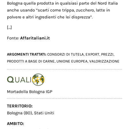
Bologna quella prodotta in qualsiasi parte del Nord Italia
anche usando “scarti come trippa, zucchero, latte in
polvere e altri ingredienti che lei disprezza”.
[…]
Fonte:
Affaritaliani.it
ARGOMENTI TRATTATI:
CONSORZI DI TUTELA
,
EXPORT
,
PREZZI
,
PRODOTTI A BASE DI CARNE
,
UNIONE EUROPEA
,
VALORIZZAZIONE
Mortadella Bologna IGP
TERRITORIO:
Bologna (BO)
,
Stati Uniti
AMBITO: