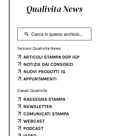
Qualivita News

Sezioni Qualivita News
ARTICOLI STAMPA DOP IGP
NOTIZIE DAI CONSORZI
NUOVI PRODOTTI IG
APPUNTAMENTI
Canali Qualivita
RASSEGNA STAMPA
NEWSLETTER
COMUNICATI STAMPA
WEBCAST
PODCAST
VIDEO