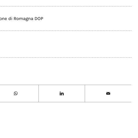
one di Romagna DOP