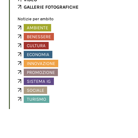
GALLERIE FOTOGRAFICHE
Notizie per ambito
AMBIENTE
BENESSERE
CULTURA
ECONOMIA
INNOVAZIONE
PROMOZIONE
SISTEMA IG
SOCIALE
TURISMO