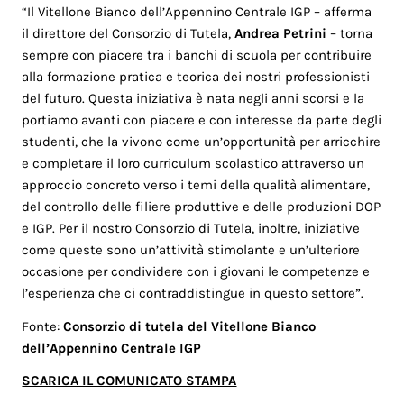
“Il Vitellone Bianco dell’Appennino Centrale IGP – afferma
il direttore del Consorzio di Tutela,
Andrea Petrini
– torna
sempre con piacere tra i banchi di scuola per contribuire
alla formazione pratica e teorica dei nostri professionisti
del futuro. Questa iniziativa è nata negli anni scorsi e la
portiamo avanti con piacere e con interesse da parte degli
studenti, che la vivono come un’opportunità per arricchire
e completare il loro curriculum scolastico attraverso un
approccio concreto verso i temi della qualità alimentare,
del controllo delle filiere produttive e delle produzioni DOP
e IGP. Per il nostro Consorzio di Tutela, inoltre, iniziative
come queste sono un’attività stimolante e un’ulteriore
occasione per condividere con i giovani le competenze e
l’esperienza che ci contraddistingue in questo settore”.
Fonte:
Consorzio di tutela del Vitellone Bianco
dell’Appennino Centrale IGP
SCARICA IL COMUNICATO STAMPA