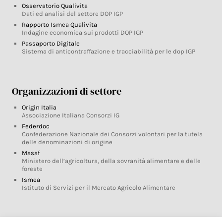
Osservatorio Qualivita
Dati ed analisi del settore DOP IGP
Rapporto Ismea Qualivita
Indagine economica sui prodotti DOP IGP
Passaporto Digitale
Sistema di anticontraffazione e tracciabilità per le dop IGP
Organizzazioni di settore
Origin Italia
Associazione Italiana Consorzi IG
Federdoc
Confederazione Nazionale dei Consorzi volontari per la tutela
delle denominazioni di origine
Masaf
Ministero dell’agricoltura, della sovranità alimentare e delle
foreste
Ismea
Istituto di Servizi per il Mercato Agricolo Alimentare