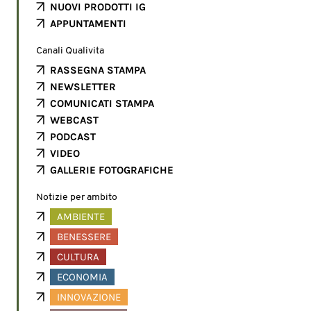
NUOVI PRODOTTI IG
APPUNTAMENTI
Canali Qualivita
RASSEGNA STAMPA
NEWSLETTER
COMUNICATI STAMPA
WEBCAST
PODCAST
VIDEO
GALLERIE FOTOGRAFICHE
Notizie per ambito
AMBIENTE
BENESSERE
CULTURA
ECONOMIA
INNOVAZIONE