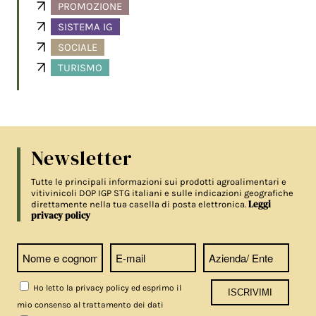
PROMOZIONE
SISTEMA IG
SOCIALE
TURISMO
Newsletter
Tutte le principali informazioni sui prodotti agroalimentari e
vitivinicoli DOP IGP STG italiani e sulle indicazioni geografiche
Leggi
direttamente nella tua casella di posta elettronica.
privacy policy
Ho letto la privacy policy ed esprimo il
mio consenso al trattamento dei dati