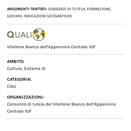
ARGOMENTI TRATTATI:
CONSORZI DI TUTELA
,
FORMAZIONE
,
GIOVANI
,
INDICAZIONI GEOGRAFICHE
Vitellone Bianco dell’Appennino Centrale IGP
AMBITO:
Cultura
,
Sistema IG
CATEGORIA:
Cibo
ORGANIZZAZIONI:
Consorzio di tutela del Vitellone Bianco dell’Appennino
Centrale IGP