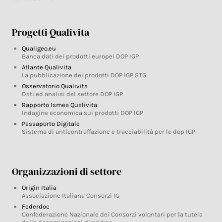
Progetti Qualivita
Qualigeo.eu
Banca dati dei prodotti europei DOP IGP
Atlante Qualivita
La pubblicazione dei prodotti DOP IGP STG
Osservatorio Qualivita
Dati ed analisi del settore DOP IGP
Rapporto Ismea Qualivita
Indagine economica sui prodotti DOP IGP
Passaporto Digitale
Sistema di anticontraffazione e tracciabilità per le dop IGP
Organizzazioni di settore
Origin Italia
Associazione Italiana Consorzi IG
Federdoc
Confederazione Nazionale dei Consorzi volontari per la tutela