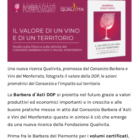
Una nuova ricerca Qualivita, promossa dal Consorzio Barbera e
Vini del Monferrato, fotografa il valore della DOP, le azioni
promotrici del Consorzio e l’impatto sul territorio
La
Barbera d`Asti DOP
si proietta nel futuro grazie a valori
produttivi ed economici importanti e in crescita e alle
buone pratiche messe in atto dal Consorzio Barbera d`Asti
e Vini del Monferrato: questo in sintesi è ciò che emerge
da una nuova ricerca della Fondazione Qualivita.
Prima fra le Barbera del Piemonte per i
volumi certificati
,