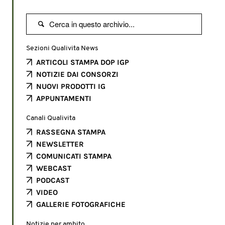

Sezioni Qualivita News
ARTICOLI STAMPA DOP IGP
NOTIZIE DAI CONSORZI
NUOVI PRODOTTI IG
APPUNTAMENTI
Canali Qualivita
RASSEGNA STAMPA
NEWSLETTER
COMUNICATI STAMPA
WEBCAST
PODCAST
VIDEO
GALLERIE FOTOGRAFICHE
Notizie per ambito