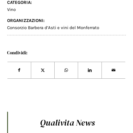
CATEGORIA:
Vino
ORGANIZZAZIONI:
Consorzio Barbera d’Asti e vini del Monferrato
Condividi:
Qualivita News