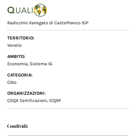
Radicchio Variegato di Castelfranco IGP
TERRITORIO:
Veneto
AMBITO:
Economia
,
Sistema IG
CATEGORIA:
Cibo
ORGANIZZAZIONI:
CSQA Certificazioni
,
ICQRF
Condividi: