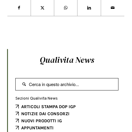
Qualivita News

Sezioni Qualivita News
ARTICOLI STAMPA DOP IGP
NOTIZIE DAI CONSORZI
NUOVI PRODOTTI IG
APPUNTAMENTI