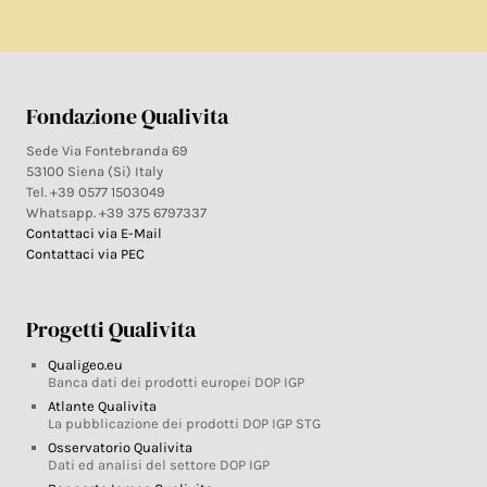
Fondazione Qualivita
Sede Via Fontebranda 69
53100 Siena (Si) Italy
Tel. +39 0577 1503049
Whatsapp. +39 375 6797337
Contattaci via E-Mail
Contattaci via PEC
Progetti Qualivita
Qualigeo.eu
Banca dati dei prodotti europei DOP IGP
Atlante Qualivita
La pubblicazione dei prodotti DOP IGP STG
Osservatorio Qualivita
Dati ed analisi del settore DOP IGP