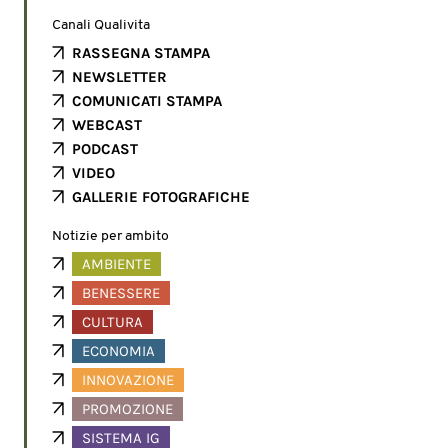
Canali Qualivita
RASSEGNA STAMPA
NEWSLETTER
COMUNICATI STAMPA
WEBCAST
PODCAST
VIDEO
GALLERIE FOTOGRAFICHE
Notizie per ambito
AMBIENTE
BENESSERE
CULTURA
ECONOMIA
INNOVAZIONE
PROMOZIONE
SISTEMA IG