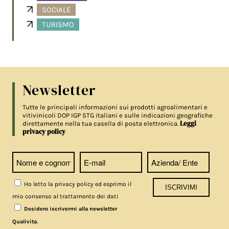
SOCIALE
TURISMO
Newsletter
Tutte le principali informazioni sui prodotti agroalimentari e
vitivinicoli DOP IGP STG italiani e sulle indicazioni geografiche
Leggi
direttamente nella tua casella di posta elettronica.
privacy policy
Ho letto la privacy policy ed esprimo il
mio consenso al trattamento dei dati
Desidero iscrivermi alla newsletter
.
Qualivita