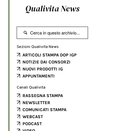
Qualivita News

Sezioni Qualivita News
ARTICOLI STAMPA DOP IGP
NOTIZIE DAI CONSORZI
NUOVI PRODOTTI IG
APPUNTAMENTI
Canali Qualivita
RASSEGNA STAMPA
NEWSLETTER
COMUNICATI STAMPA
WEBCAST
PODCAST
VIDEO