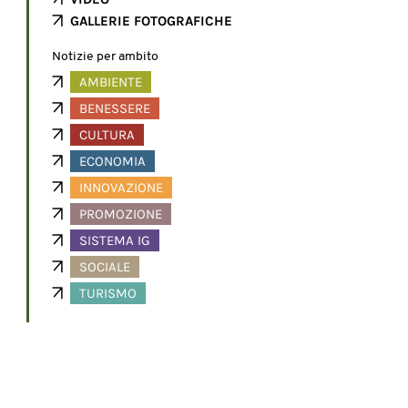
GALLERIE FOTOGRAFICHE
Notizie per ambito
AMBIENTE
BENESSERE
CULTURA
ECONOMIA
INNOVAZIONE
PROMOZIONE
SISTEMA IG
SOCIALE
TURISMO