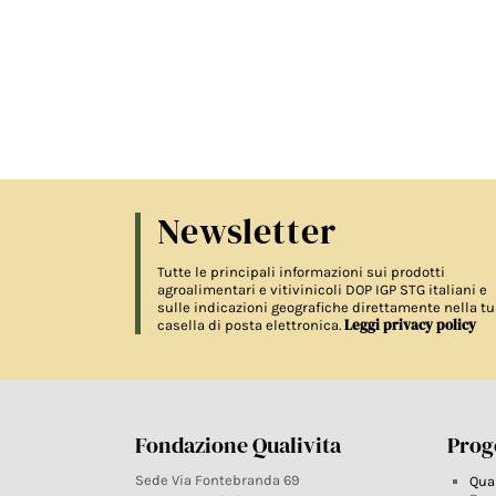
Newsletter
Tutte le principali informazioni sui prodotti
agroalimentari e vitivinicoli DOP IGP STG italiani e
sulle indicazioni geografiche direttamente nella tu
Leggi privacy policy
casella di posta elettronica.
Fondazione Qualivita
Proge
Sede Via Fontebranda 69
Qua