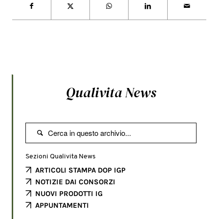
Qualivita News

Sezioni Qualivita News
ARTICOLI STAMPA DOP IGP
NOTIZIE DAI CONSORZI
NUOVI PRODOTTI IG
APPUNTAMENTI