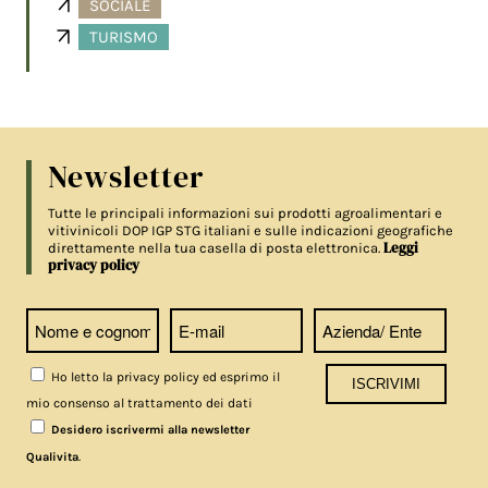
SOCIALE
TURISMO
Newsletter
Tutte le principali informazioni sui prodotti agroalimentari e
vitivinicoli DOP IGP STG italiani e sulle indicazioni geografiche
Leggi
direttamente nella tua casella di posta elettronica.
privacy policy
Ho letto la privacy policy ed esprimo il
mio consenso al trattamento dei dati
Desidero iscrivermi alla newsletter
.
Qualivita