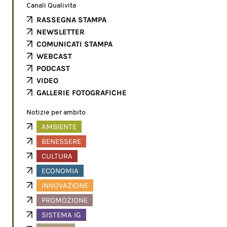
Canali Qualivita
RASSEGNA STAMPA
NEWSLETTER
COMUNICATI STAMPA
WEBCAST
PODCAST
VIDEO
GALLERIE FOTOGRAFICHE
Notizie per ambito
AMBIENTE
BENESSERE
CULTURA
ECONOMIA
INNOVAZIONE
PROMOZIONE
SISTEMA IG