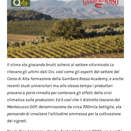
Il clima sta giocando brutti scherzi al settore vitivinicolo. Lo
rilevano gli ultimi dati Oiv, così come gli esperti del settore del
Corso di Alta formazione della Gambero Rosso Academy, e anche
recenti studi universitari ma allo stesso tempo i produttori
provano a porre rimedio per contenere gli effetti della crisi
climatica sulle produzioni. Ed è così che il distretto toscano del
Montecucco DOP, denominazione da circa 700mila bottiglie, sta
pensando di innalzare l’altitudine ammessa per la coltivazione
dei vigneti.