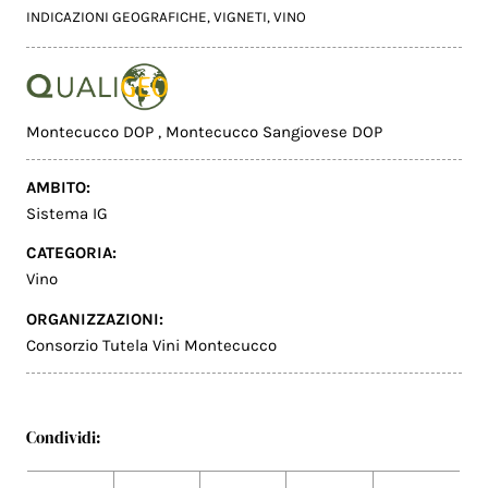
INDICAZIONI GEOGRAFICHE
,
VIGNETI
,
VINO
Montecucco DOP
,
Montecucco Sangiovese DOP
AMBITO:
Sistema IG
CATEGORIA:
Vino
ORGANIZZAZIONI:
Consorzio Tutela Vini Montecucco
Condividi: