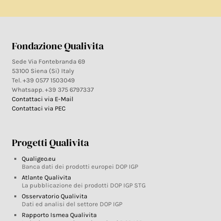
Fondazione Qualivita
Sede Via Fontebranda 69
53100 Siena (Si) Italy
Tel. +39 0577 1503049
Whatsapp. +39 375 6797337
Contattaci via E-Mail
Contattaci via PEC
Progetti Qualivita
Qualigeo.eu
Banca dati dei prodotti europei DOP IGP
Atlante Qualivita
La pubblicazione dei prodotti DOP IGP STG
Osservatorio Qualivita
Dati ed analisi del settore DOP IGP
Rapporto Ismea Qualivita