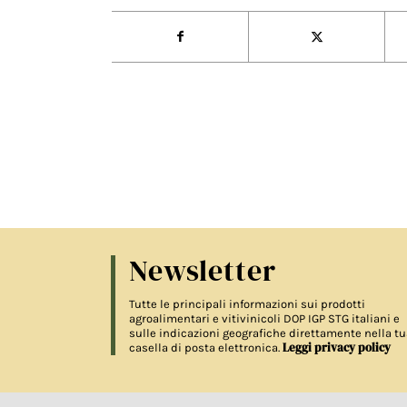
Newsletter
Tutte le principali informazioni sui prodotti
agroalimentari e vitivinicoli DOP IGP STG italiani e
sulle indicazioni geografiche direttamente nella tu
Leggi privacy policy
casella di posta elettronica.