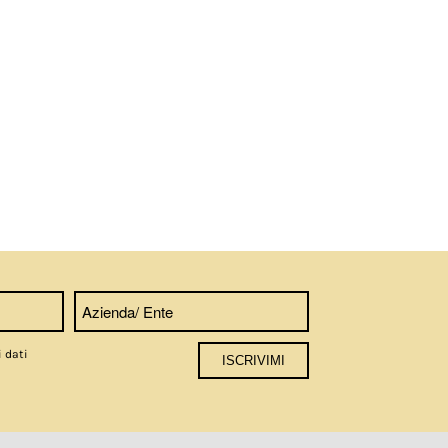
i dati