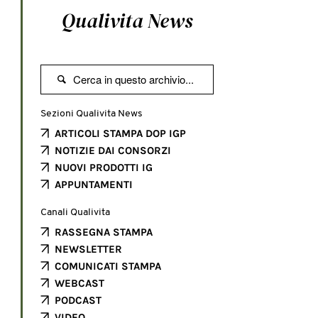
Qualivita News

Sezioni Qualivita News
ARTICOLI STAMPA DOP IGP
NOTIZIE DAI CONSORZI
NUOVI PRODOTTI IG
APPUNTAMENTI
Canali Qualivita
RASSEGNA STAMPA
NEWSLETTER
COMUNICATI STAMPA
WEBCAST
PODCAST
VIDEO