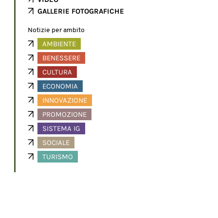
GALLERIE FOTOGRAFICHE
Notizie per ambito
AMBIENTE
BENESSERE
CULTURA
ECONOMIA
INNOVAZIONE
PROMOZIONE
SISTEMA IG
SOCIALE
TURISMO