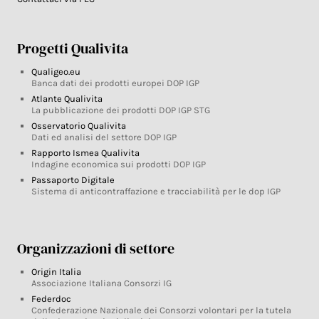
Progetti Qualivita
Qualigeo.eu
Banca dati dei prodotti europei DOP IGP
Atlante Qualivita
La pubblicazione dei prodotti DOP IGP STG
Osservatorio Qualivita
Dati ed analisi del settore DOP IGP
Rapporto Ismea Qualivita
Indagine economica sui prodotti DOP IGP
Passaporto Digitale
Sistema di anticontraffazione e tracciabilità per le dop IGP
Organizzazioni di settore
Origin Italia
Associazione Italiana Consorzi IG
Federdoc
Confederazione Nazionale dei Consorzi volontari per la tutela