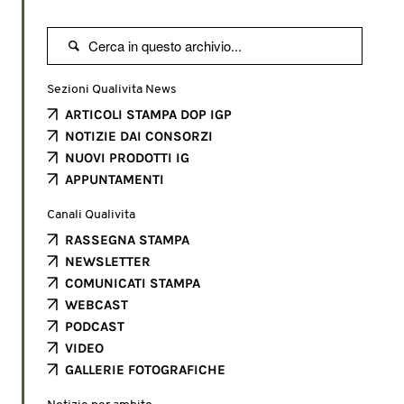

Sezioni Qualivita News
ARTICOLI STAMPA DOP IGP
NOTIZIE DAI CONSORZI
NUOVI PRODOTTI IG
APPUNTAMENTI
Canali Qualivita
RASSEGNA STAMPA
NEWSLETTER
COMUNICATI STAMPA
WEBCAST
PODCAST
VIDEO
GALLERIE FOTOGRAFICHE