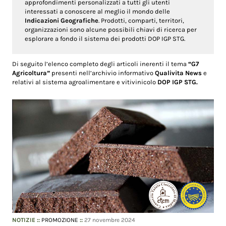
approfondimenti personalizzati a tutti gli utenti
interessati a conoscere al meglio il mondo delle
Indicazioni Geografiche
. Prodotti, comparti, territori,
organizzazioni sono alcune possibili chiavi di ricerca per
esplorare a fondo il sistema dei prodotti DOP IGP STG.
Di seguito l’elenco completo degli articoli inerenti il tema
“G7
Agricoltura”
presenti nell’archivio informativo
Qualivita News
e
relativi al sistema agroalimentare e vitivinicolo
DOP IGP STG.
NOTIZIE
::
PROMOZIONE
::
27 novembre 2024