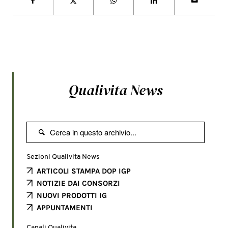
Qualivita News

Sezioni Qualivita News
ARTICOLI STAMPA DOP IGP
NOTIZIE DAI CONSORZI
NUOVI PRODOTTI IG
APPUNTAMENTI
Canali Qualivita