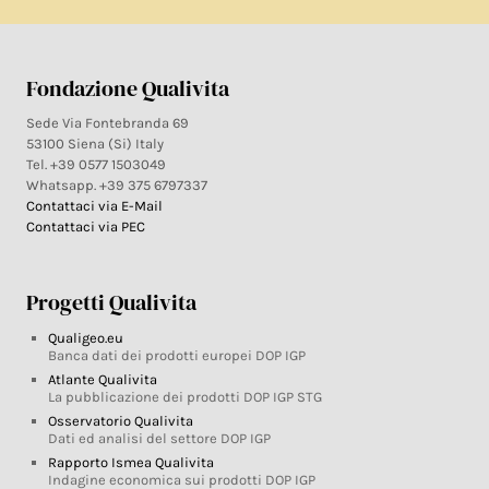
Fondazione Qualivita
Sede Via Fontebranda 69
53100 Siena (Si) Italy
Tel. +39 0577 1503049
Whatsapp. +39 375 6797337
Contattaci via E-Mail
Contattaci via PEC
Progetti Qualivita
Qualigeo.eu
Banca dati dei prodotti europei DOP IGP
Atlante Qualivita
La pubblicazione dei prodotti DOP IGP STG
Osservatorio Qualivita
Dati ed analisi del settore DOP IGP
Rapporto Ismea Qualivita
Indagine economica sui prodotti DOP IGP