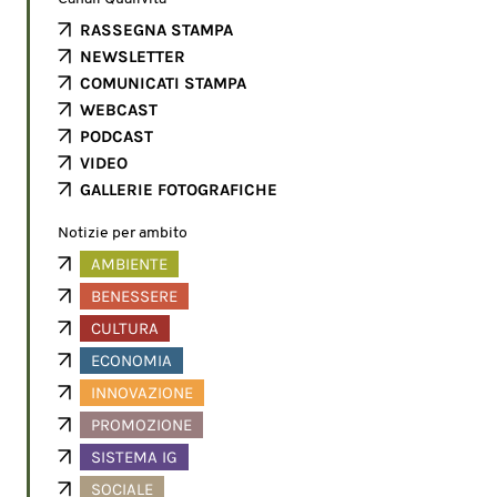
RASSEGNA STAMPA
NEWSLETTER
COMUNICATI STAMPA
WEBCAST
PODCAST
VIDEO
GALLERIE FOTOGRAFICHE
Notizie per ambito
AMBIENTE
BENESSERE
CULTURA
ECONOMIA
INNOVAZIONE
PROMOZIONE
SISTEMA IG
SOCIALE