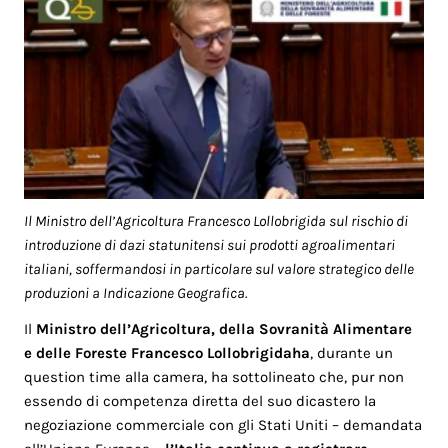
Il Ministro dell’Agricoltura Francesco Lollobrigida sul rischio di
introduzione di dazi statunitensi sui prodotti agroalimentari
italiani, soffermandosi in particolare sul valore strategico delle
produzioni a Indicazione Geografica.
Il
Ministro dell’Agricoltura, della Sovranità Alimentare
e delle Foreste Francesco Lollobrigidaha
, durante un
question time alla camera, ha sottolineato che, pur non
essendo di competenza diretta del suo dicastero la
negoziazione commerciale con gli Stati Uniti – demandata