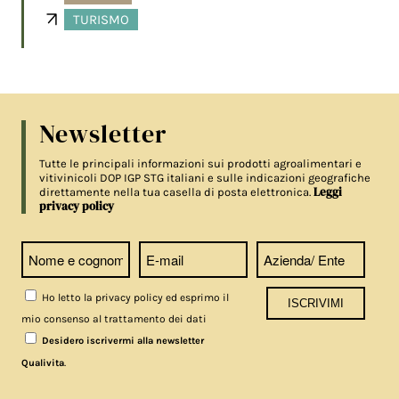
TURISMO
Newsletter
Tutte le principali informazioni sui prodotti agroalimentari e
vitivinicoli DOP IGP STG italiani e sulle indicazioni geografiche
Leggi
direttamente nella tua casella di posta elettronica.
privacy policy
Ho letto la privacy policy ed esprimo il
mio consenso al trattamento dei dati
Desidero iscrivermi alla newsletter
.
Qualivita