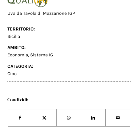
Uva da Tavola di Mazzarrone IGP
TERRITORIO:
Sicilia
AMBITO:
Economia
,
Sistema IG
CATEGORIA:
Cibo
Condividi: