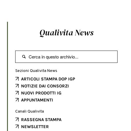
Qualivita News

Sezioni Qualivita News
ARTICOLI STAMPA DOP IGP
NOTIZIE DAI CONSORZI
NUOVI PRODOTTI IG
APPUNTAMENTI
Canali Qualivita
RASSEGNA STAMPA
NEWSLETTER