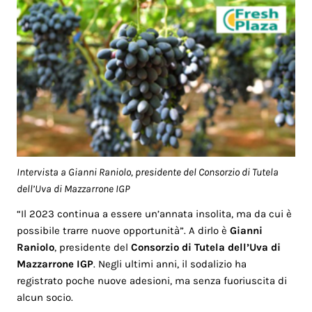
Intervista a Gianni Raniolo, presidente del Consorzio di Tutela
dell’Uva di Mazzarrone IGP
“Il 2023 continua a essere un’annata insolita, ma da cui è
possibile trarre nuove opportunità”. A dirlo è
Gianni
Raniolo
, presidente del
Consorzio di Tutela dell’Uva di
Mazzarrone IGP
. Negli ultimi anni, il sodalizio ha
registrato poche nuove adesioni, ma senza fuoriuscita di
alcun socio.