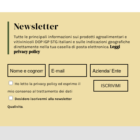
Newsletter
Tutte le principali informazioni sui prodotti agroalimentari e
vitivinicoli DOP IGP STG italiani e sulle indicazioni geografiche
Leggi
direttamente nella tua casella di posta elettronica.
privacy policy
Ho letto la privacy policy ed esprimo il
mio consenso al trattamento dei dati
Desidero iscrivermi alla newsletter
.
Qualivita