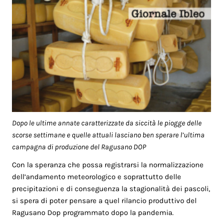
Dopo le ultime annate caratterizzate da siccità le piogge delle
scorse settimane e quelle attuali lasciano ben sperare l’ultima
campagna di produzione del Ragusano DOP
Con la speranza che possa registrarsi la normalizzazione
dell’andamento meteorologico e soprattutto delle
precipitazioni e di conseguenza la stagionalità dei pascoli,
si spera di poter pensare a quel rilancio produttivo del
Ragusano Dop programmato dopo la pandemia.