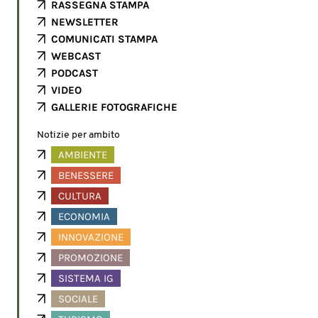
RASSEGNA STAMPA
NEWSLETTER
COMUNICATI STAMPA
WEBCAST
PODCAST
VIDEO
GALLERIE FOTOGRAFICHE
Notizie per ambito
AMBIENTE
BENESSERE
CULTURA
ECONOMIA
INNOVAZIONE
PROMOZIONE
SISTEMA IG
SOCIALE