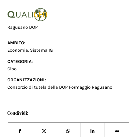
Ragusano DOP
AMBITO:
Economia
,
Sistema IG
CATEGORIA:
Cibo
ORGANIZZAZIONI:
Consorzio di tutela della DOP Formaggio Ragusano
Condividi: