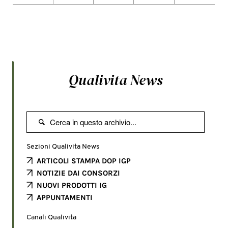
Qualivita News

Sezioni Qualivita News
ARTICOLI STAMPA DOP IGP
NOTIZIE DAI CONSORZI
NUOVI PRODOTTI IG
APPUNTAMENTI
Canali Qualivita