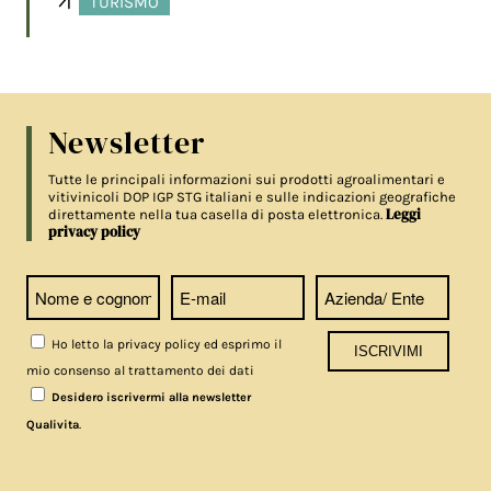
TURISMO
Newsletter
Tutte le principali informazioni sui prodotti agroalimentari e
vitivinicoli DOP IGP STG italiani e sulle indicazioni geografiche
Leggi
direttamente nella tua casella di posta elettronica.
privacy policy
Ho letto la privacy policy ed esprimo il
mio consenso al trattamento dei dati
Desidero iscrivermi alla newsletter
.
Qualivita