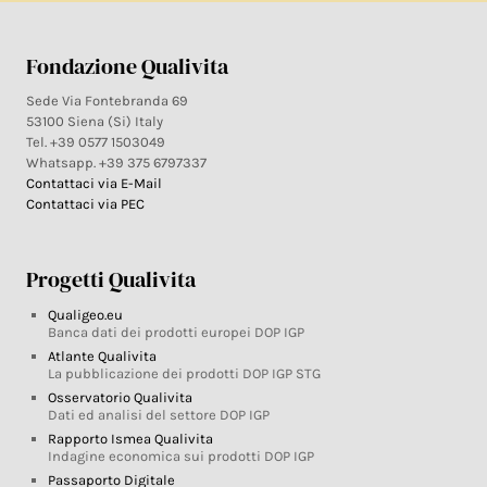
Fondazione Qualivita
Sede Via Fontebranda 69
53100 Siena (Si) Italy
Tel. +39 0577 1503049
Whatsapp. +39 375 6797337
Contattaci via E-Mail
Contattaci via PEC
Progetti Qualivita
Qualigeo.eu
Banca dati dei prodotti europei DOP IGP
Atlante Qualivita
La pubblicazione dei prodotti DOP IGP STG
Osservatorio Qualivita
Dati ed analisi del settore DOP IGP
Rapporto Ismea Qualivita
Indagine economica sui prodotti DOP IGP
Passaporto Digitale