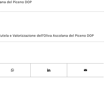
lana del Piceno DOP
utela e Valorizzazione dell’Oliva Ascolana del Piceno DOP