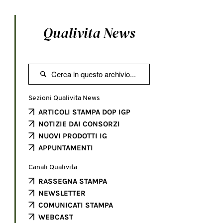
Qualivita News

Sezioni Qualivita News
ARTICOLI STAMPA DOP IGP
NOTIZIE DAI CONSORZI
NUOVI PRODOTTI IG
APPUNTAMENTI
Canali Qualivita
RASSEGNA STAMPA
NEWSLETTER
COMUNICATI STAMPA
WEBCAST