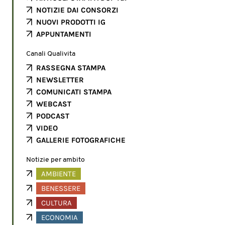
NOTIZIE DAI CONSORZI
NUOVI PRODOTTI IG
APPUNTAMENTI
Canali Qualivita
RASSEGNA STAMPA
NEWSLETTER
COMUNICATI STAMPA
WEBCAST
PODCAST
VIDEO
GALLERIE FOTOGRAFICHE
Notizie per ambito
AMBIENTE
BENESSERE
CULTURA
ECONOMIA