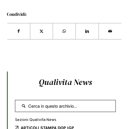
Condividi:
Qualivita News

Sezioni Qualivita News
ARTICOLI STAMPA DOP IGP