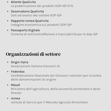
Atlante Qualivita
La pubblicazione dei prodotti DOP IGP STG
Osservatorio Qualivita
Dati ed analisi del settore DOP IGP
Rapporto Ismea Qualivita
Indagine economica sui prodotti DOP IGP
Passaporto Digitale
Sistema di anticontraffazione e tracciabilità per le dop IGP
Organizzazioni di settore
Origin Italia
Associazione Italiana Consorzi IG
Federdoc
Confederazione Nazionale dei Consorzi volontari per la tutela
delle denominazioni di origine
Masaf
Ministero dell’agricoltura, della sovranità alimentare e delle
foreste
Ismea
Istituto di Servizi per il Mercato Agricolo Alimentare