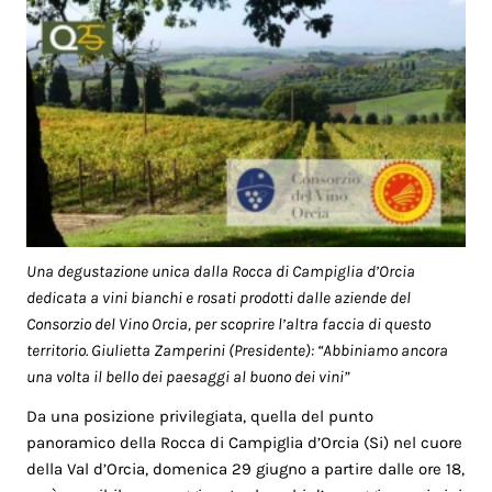
Una degustazione unica dalla Rocca di Campiglia d’Orcia
dedicata a vini bianchi e rosati prodotti dalle aziende del
Consorzio del Vino Orcia, per scoprire l’altra faccia di questo
territorio. Giulietta Zamperini (Presidente): “Abbiniamo ancora
una volta il bello dei paesaggi al buono dei vini”
Da una posizione privilegiata, quella del punto
panoramico della Rocca di Campiglia d’Orcia (Si) nel cuore
della Val d’Orcia, domenica 29 giugno a partire dalle ore 18,