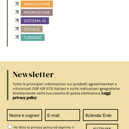
INNOVAZIONE
PROMOZIONE
SISTEMA IG
SOCIALE
TURISMO
Newsletter
Tutte le principali informazioni sui prodotti agroalimentari e
vitivinicoli DOP IGP STG italiani e sulle indicazioni geografiche
Leggi
direttamente nella tua casella di posta elettronica.
privacy policy
Ho letto la privacy policy ed esprimo il