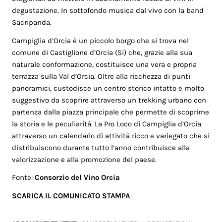
degustazione. In sottofondo musica dal vivo con la band
Sacripanda.
Campiglia d’Orcia è un piccolo borgo che si trova nel
comune di Castiglione d’Orcia (Si) che, grazie alla sua
naturale conformazione, costituisce una vera e propria
terrazza sulla Val d’Orcia. Oltre alla ricchezza di punti
panoramici, custodisce un centro storico intatto e molto
suggestivo da scoprire attraverso un trekking urbano con
partenza dalla piazza principale che permette di scoprirne
la storia e le peculiarità. La Pro Loco di Campiglia d’Orcia
attraverso un calendario di attività ricco e variegato che si
distribuiscono durante tutto l’anno contribuisce alla
valorizzazione e alla promozione del paese.
Fonte:
Consorzio del Vino Orcia
SCARICA IL COMUNICATO STAMPA