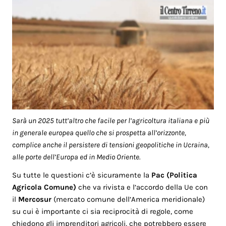
Sarà un 2025 tutt’altro che facile per l’agricoltura italiana e più
in generale europea quello che si prospetta all’orizzonte,
complice anche il persistere di tensioni geopolitiche in Ucraina,
alle porte dell’Europa ed in Medio Oriente.
Su tutte le questioni c’è sicuramente la
Pac (Politica
Agricola Comune)
che va rivista e l’accordo della Ue con
il
Mercosur
(mercato comune dell’America meridionale)
su cui è importante ci sia reciprocità di regole, come
chiedono gli imprenditori agricoli, che potrebbero essere