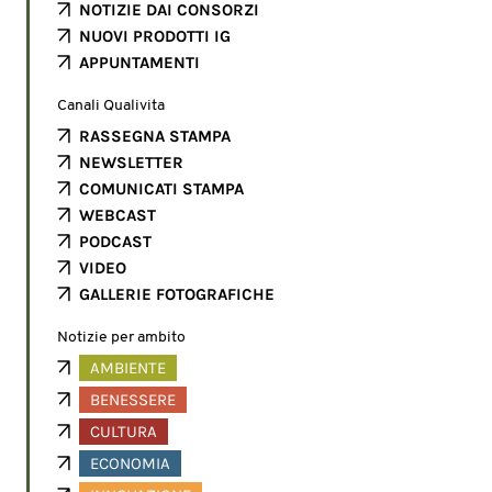
NOTIZIE DAI CONSORZI
NUOVI PRODOTTI IG
APPUNTAMENTI
Canali Qualivita
RASSEGNA STAMPA
NEWSLETTER
COMUNICATI STAMPA
WEBCAST
PODCAST
VIDEO
GALLERIE FOTOGRAFICHE
Notizie per ambito
AMBIENTE
BENESSERE
CULTURA
ECONOMIA