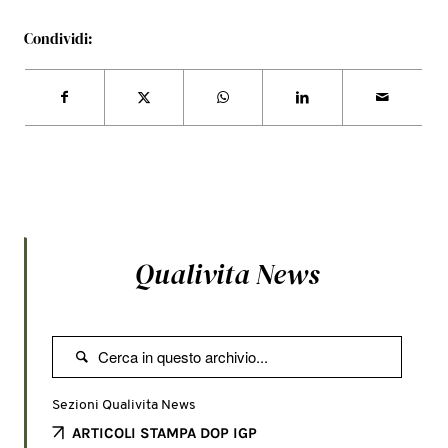
Condividi:
Qualivita News

Sezioni Qualivita News
ARTICOLI STAMPA DOP IGP