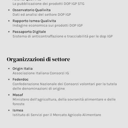
La pubblicazione dei prodotti DOP IGP STG
Osservatorio Qualivita
Dati ed analisi del settore DOP IGP
Rapporto Ismea Qualivita
Indagine economica sui prodotti DOP IGP
Passaporto Digitale
Sistema di anticontraffazione e tracciabilità per le dop IGP
Organizzazioni di settore
Origin Italia
Associazione Italiana Consorzi IG
Federdoc
Confederazione Nazionale dei Consorzi volontari per la tutela
delle denominazioni di origine
Masaf
Ministero dell’agricoltura, della sovranità alimentare e delle
foreste
Ismea
Istituto di Servizi per il Mercato Agricolo Alimentare