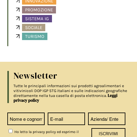
INNOVAZIONE
PROMOZIONE
SISTEMA IG
SOCIALE
TURISMO
Newsletter
Tutte le principali informazioni sui prodotti agroalimentari e
vitivinicoli DOP IGP STG italiani e sulle indicazioni geografiche
Leggi
direttamente nella tua casella di posta elettronica.
privacy policy
Ho letto la privacy policy ed esprimo il