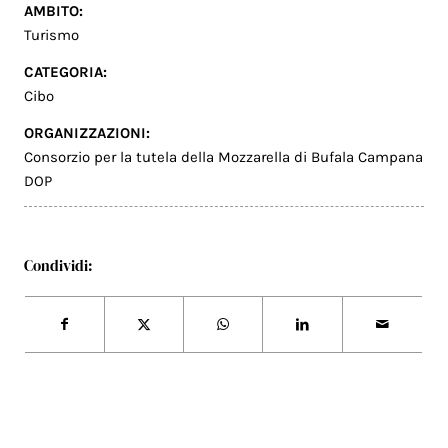
AMBITO:
Turismo
CATEGORIA:
Cibo
ORGANIZZAZIONI:
Consorzio per la tutela della Mozzarella di Bufala Campana
DOP
Condividi: