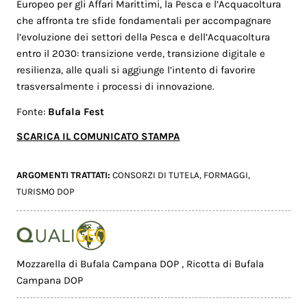
Europeo per gli Affari Marittimi, la Pesca e l’Acquacoltura
che affronta tre sfide fondamentali per accompagnare
l’evoluzione dei settori della Pesca e dell’Acquacoltura
entro il 2030: transizione verde, transizione digitale e
resilienza, alle quali si aggiunge l’intento di favorire
trasversalmente i processi di innovazione.
Fonte:
Bufala Fest
SCARICA IL COMUNICATO STAMPA
ARGOMENTI TRATTATI:
CONSORZI DI TUTELA
,
FORMAGGI
,
TURISMO DOP
Mozzarella di Bufala Campana DOP
,
Ricotta di Bufala
Campana DOP