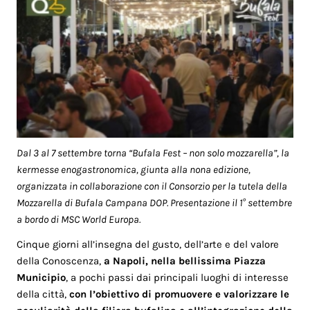
Dal 3 al 7 settembre torna “Bufala Fest – non solo mozzarella”, la
kermesse enogastronomica, giunta alla nona edizione,
organizzata in collaborazione con il Consorzio per la tutela della
Mozzarella di Bufala Campana DOP. Presentazione il 1° settembre
a bordo di MSC World Europa.
Cinque giorni all’insegna del gusto, dell’arte e del valore
della Conoscenza,
a Napoli, nella bellissima Piazza
Municipio
, a pochi passi dai principali luoghi di interesse
della città,
con l’obiettivo di promuovere e valorizzare le