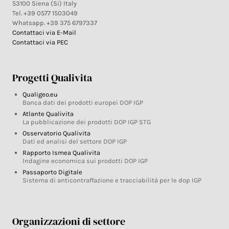
53100 Siena (Si) Italy
Tel. +39 0577 1503049
Whatsapp. +39 375 6797337
Contattaci via E-Mail
Contattaci via PEC
Progetti Qualivita
Qualigeo.eu
Banca dati dei prodotti europei DOP IGP
Atlante Qualivita
La pubblicazione dei prodotti DOP IGP STG
Osservatorio Qualivita
Dati ed analisi del settore DOP IGP
Rapporto Ismea Qualivita
Indagine economica sui prodotti DOP IGP
Passaporto Digitale
Sistema di anticontraffazione e tracciabilità per le dop IGP
Organizzazioni di settore