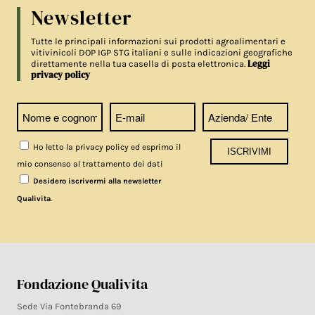
Newsletter
Tutte le principali informazioni sui prodotti agroalimentari e
vitivinicoli DOP IGP STG italiani e sulle indicazioni geografiche
Leggi
direttamente nella tua casella di posta elettronica.
privacy policy
Ho letto la privacy policy ed esprimo il
mio consenso al trattamento dei dati
Desidero iscrivermi alla newsletter
.
Qualivita
Fondazione Qualivita
Sede Via Fontebranda 69