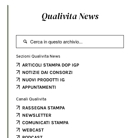
Qualivita News

Sezioni Qualivita News
ARTICOLI STAMPA DOP IGP
NOTIZIE DAI CONSORZI
NUOVI PRODOTTI IG
APPUNTAMENTI
Canali Qualivita
RASSEGNA STAMPA
NEWSLETTER
COMUNICATI STAMPA
WEBCAST
PODCAST