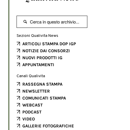

Sezioni Qualivita News
ARTICOLI STAMPA DOP IGP
NOTIZIE DAI CONSORZI
NUOVI PRODOTTI IG
APPUNTAMENTI
Canali Qualivita
RASSEGNA STAMPA
NEWSLETTER
COMUNICATI STAMPA
WEBCAST
PODCAST
VIDEO
GALLERIE FOTOGRAFICHE