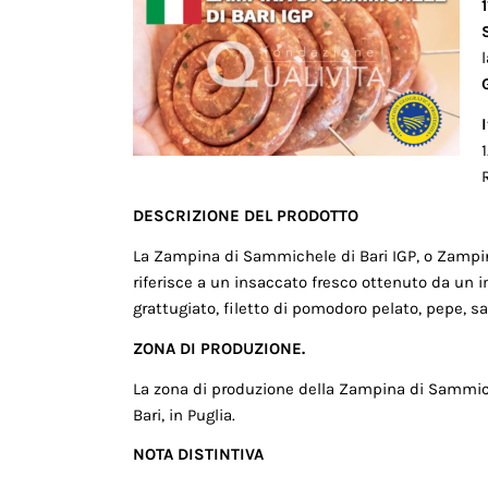
DESCRIZIONE DEL PRODOTTO
La Zampina di Sammichele di Bari IGP, o Zamp
riferisce a un insaccato fresco ottenuto da un 
grattugiato, filetto di pomodoro pelato, pepe, sa
ZONA DI PRODUZIONE.
La zona di produzione della Zampina di Sammich
Bari, in Puglia.
NOTA DISTINTIVA