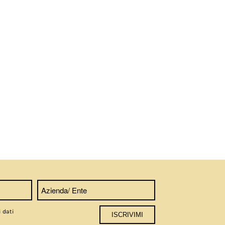
i dati