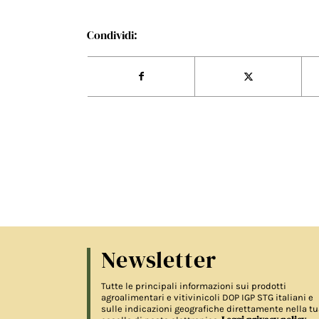
Condividi:
Newsletter
Tutte le principali informazioni sui prodotti
agroalimentari e vitivinicoli DOP IGP STG italiani e
sulle indicazioni geografiche direttamente nella tu