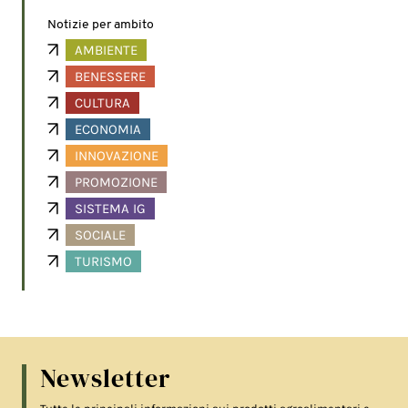
Notizie per ambito
AMBIENTE
BENESSERE
CULTURA
ECONOMIA
INNOVAZIONE
PROMOZIONE
SISTEMA IG
SOCIALE
TURISMO
Newsletter