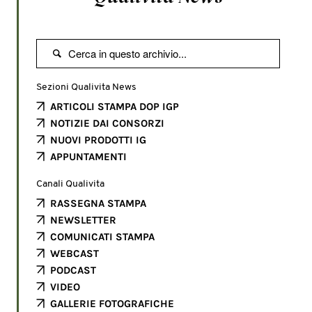

Sezioni Qualivita News
ARTICOLI STAMPA DOP IGP
NOTIZIE DAI CONSORZI
NUOVI PRODOTTI IG
APPUNTAMENTI
Canali Qualivita
RASSEGNA STAMPA
NEWSLETTER
COMUNICATI STAMPA
WEBCAST
PODCAST
VIDEO
GALLERIE FOTOGRAFICHE