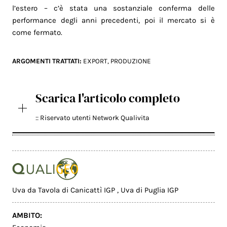
l’estero – c’è stata una sostanziale conferma delle
performance degli anni precedenti, poi il mercato si è
come fermato.
ARGOMENTI TRATTATI:
EXPORT
,
PRODUZIONE
Scarica l'articolo completo
:: Riservato utenti Network Qualivita
Uva da Tavola di Canicattì IGP
,
Uva di Puglia IGP
AMBITO: