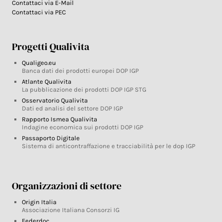
Contattaci via E-Mail
Contattaci via PEC
Progetti Qualivita
Qualigeo.eu
Banca dati dei prodotti europei DOP IGP
Atlante Qualivita
La pubblicazione dei prodotti DOP IGP STG
Osservatorio Qualivita
Dati ed analisi del settore DOP IGP
Rapporto Ismea Qualivita
Indagine economica sui prodotti DOP IGP
Passaporto Digitale
Sistema di anticontraffazione e tracciabilità per le dop IGP
Organizzazioni di settore
Origin Italia
Associazione Italiana Consorzi IG
Federdoc