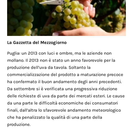
La Gazzetta del Mezzogiorno
Puglia: un 2013 con luci e ombre, ma le aziende non
mollano. Il 2013 non è stato un anno favorevole per la
produzione dell’uva da tavola. Soltanto la
commercializzazione del prodotto a maturazione precoce
ha confermato il buon andamento degli anni precedenti.
Da settembre si è verificata una progressiva riduzione
delle richieste di uva da parte dei mercati esteri. Le cause
da una parte le difficoltà economiche dei consumatori
finali, dall’altra lo sfavorevole andamento meteorologico
che ha penalizzato la qualità di una parte della
produzione.