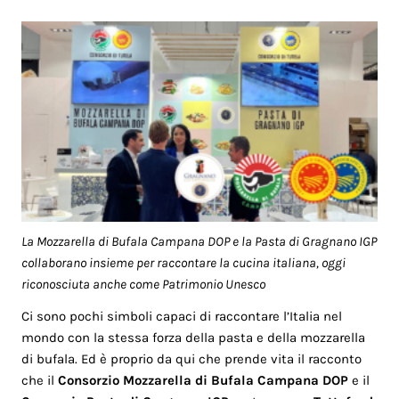
La Mozzarella di Bufala Campana DOP e la Pasta di Gragnano IGP
collaborano insieme per raccontare la cucina italiana, oggi
riconosciuta anche come Patrimonio Unesco
Ci sono pochi simboli capaci di raccontare l’Italia nel
mondo con la stessa forza della pasta e della mozzarella
di bufala. Ed è proprio da qui che prende vita il racconto
che il
Consorzio Mozzarella di Bufala Campana DOP
e il