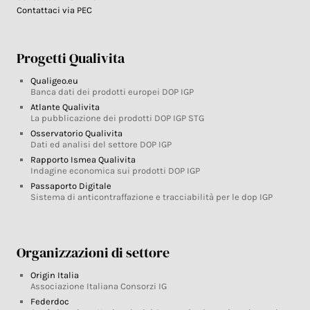
Contattaci via PEC
Progetti Qualivita
Qualigeo.eu
Banca dati dei prodotti europei DOP IGP
Atlante Qualivita
La pubblicazione dei prodotti DOP IGP STG
Osservatorio Qualivita
Dati ed analisi del settore DOP IGP
Rapporto Ismea Qualivita
Indagine economica sui prodotti DOP IGP
Passaporto Digitale
Sistema di anticontraffazione e tracciabilità per le dop IGP
Organizzazioni di settore
Origin Italia
Associazione Italiana Consorzi IG
Federdoc