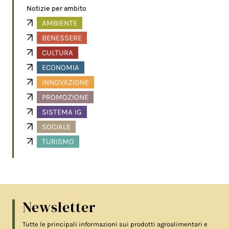
Notizie per ambito
AMBIENTE
BENESSERE
CULTURA
ECONOMIA
INNOVAZIONE
PROMOZIONE
SISTEMA IG
SOCIALE
TURISMO
Newsletter
Tutte le principali informazioni sui prodotti agroalimentari e