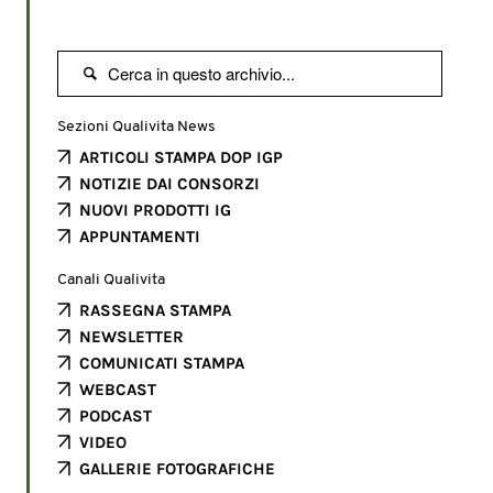

Sezioni Qualivita News
ARTICOLI STAMPA DOP IGP
NOTIZIE DAI CONSORZI
NUOVI PRODOTTI IG
APPUNTAMENTI
Canali Qualivita
RASSEGNA STAMPA
NEWSLETTER
COMUNICATI STAMPA
WEBCAST
PODCAST
VIDEO
GALLERIE FOTOGRAFICHE