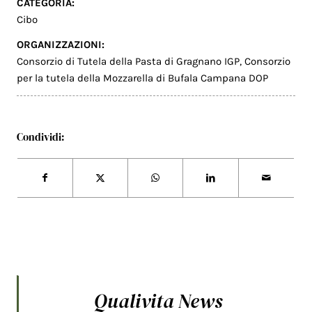
CATEGORIA:
Cibo
ORGANIZZAZIONI:
Consorzio di Tutela della Pasta di Gragnano IGP
,
Consorzio
per la tutela della Mozzarella di Bufala Campana DOP
Condividi:
Qualivita News