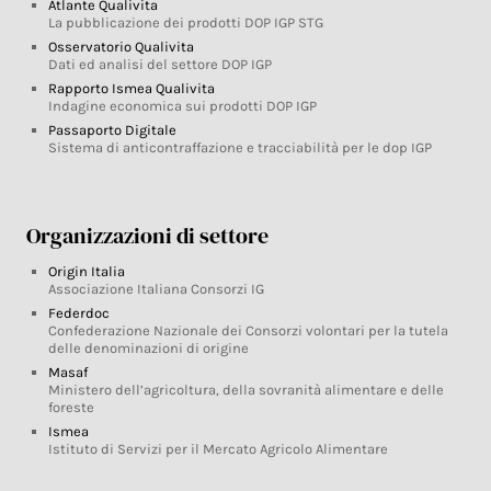
Atlante Qualivita
La pubblicazione dei prodotti DOP IGP STG
Osservatorio Qualivita
Dati ed analisi del settore DOP IGP
Rapporto Ismea Qualivita
Indagine economica sui prodotti DOP IGP
Passaporto Digitale
Sistema di anticontraffazione e tracciabilità per le dop IGP
Organizzazioni di settore
Origin Italia
Associazione Italiana Consorzi IG
Federdoc
Confederazione Nazionale dei Consorzi volontari per la tutela
delle denominazioni di origine
Masaf
Ministero dell’agricoltura, della sovranità alimentare e delle
foreste
Ismea
Istituto di Servizi per il Mercato Agricolo Alimentare