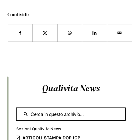
Condividi:
Qualivita News

Sezioni Qualivita News
ARTICOLI STAMPA DOP IGP