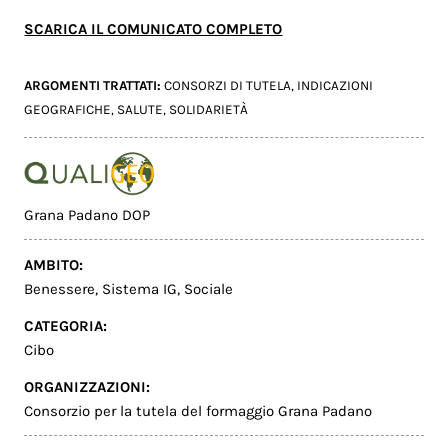
SCARICA IL COMUNICATO COMPLETO
ARGOMENTI TRATTATI:
CONSORZI DI TUTELA
,
INDICAZIONI
GEOGRAFICHE
,
SALUTE
,
SOLIDARIETÀ
Grana Padano DOP
AMBITO:
Benessere
,
Sistema IG
,
Sociale
CATEGORIA:
Cibo
ORGANIZZAZIONI:
Consorzio per la tutela del formaggio Grana Padano