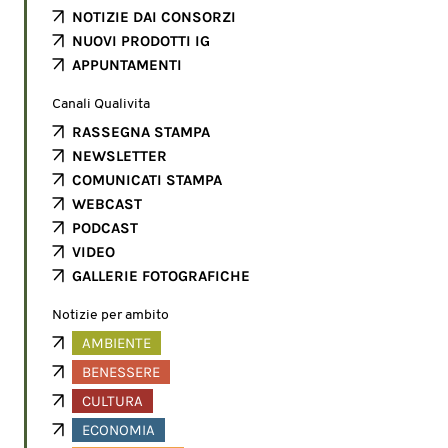
NOTIZIE DAI CONSORZI
NUOVI PRODOTTI IG
APPUNTAMENTI
Canali Qualivita
RASSEGNA STAMPA
NEWSLETTER
COMUNICATI STAMPA
WEBCAST
PODCAST
VIDEO
GALLERIE FOTOGRAFICHE
Notizie per ambito
AMBIENTE
BENESSERE
CULTURA
ECONOMIA