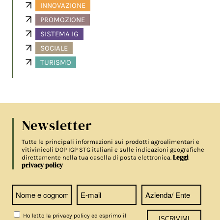
INNOVAZIONE
PROMOZIONE
SISTEMA IG
SOCIALE
TURISMO
Newsletter
Tutte le principali informazioni sui prodotti agroalimentari e
vitivinicoli DOP IGP STG italiani e sulle indicazioni geografiche
Leggi
direttamente nella tua casella di posta elettronica.
privacy policy
Ho letto la privacy policy ed esprimo il