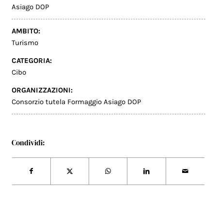
Asiago DOP
AMBITO:
Turismo
CATEGORIA:
Cibo
ORGANIZZAZIONI:
Consorzio tutela Formaggio Asiago DOP
Condividi: