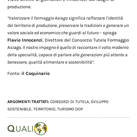
produzione.
“Valorizzare il formaggio Asiago significa rafforzare l’identità
del territorio di produzione, preservare le tradizioni e generare un
valore sociale ed economico che guardi al futuro
– spiega
Flavio
Innocenzi
, Direttore del Consorzio Tutela Formaggio
Asiago
. Il nostro impegno è quello di raccontare il volto moderno
della specialità, capace di parlare alle generazioni più attente a
benessere, qualità alimentare e sostenibilità”.
Fonte:
il Coquinario
ARGOMENTI TRATTATI:
CONSORZI DI TUTELA
,
SVILUPPO
SOSTENIBILE
,
TERRITORIO
,
TURISMO DOP