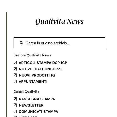
Qualivita News

Sezioni Qualivita News
ARTICOLI STAMPA DOP IGP
NOTIZIE DAI CONSORZI
NUOVI PRODOTTI IG
APPUNTAMENTI
Canali Qualivita
RASSEGNA STAMPA
NEWSLETTER
COMUNICATI STAMPA