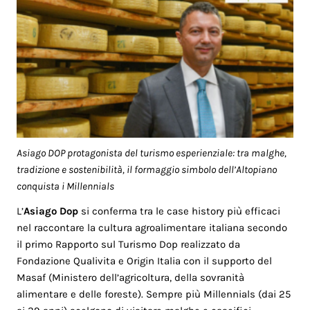
Asiago DOP protagonista del turismo esperienziale: tra malghe,
tradizione e sostenibilità, il formaggio simbolo dell’Altopiano
conquista i Millennials
L’
Asiago Dop
si conferma tra le case history più efficaci
nel raccontare la cultura agroalimentare italiana secondo
il primo Rapporto sul Turismo Dop realizzato da
Fondazione Qualivita e Origin Italia con il supporto del
Masaf (Ministero dell’agricoltura, della sovranità
alimentare e delle foreste). Sempre più Millennials (dai 25