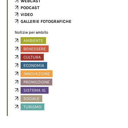
WEBCAST
PODCAST
VIDEO
GALLERIE FOTOGRAFICHE
Notizie per ambito
AMBIENTE
BENESSERE
CULTURA
ECONOMIA
INNOVAZIONE
PROMOZIONE
SISTEMA IG
SOCIALE
TURISMO