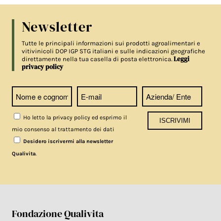
Newsletter
Tutte le principali informazioni sui prodotti agroalimentari e
vitivinicoli DOP IGP STG italiani e sulle indicazioni geografiche
Leggi
direttamente nella tua casella di posta elettronica.
privacy policy
Ho letto la privacy policy ed esprimo il
mio consenso al trattamento dei dati
Desidero iscrivermi alla newsletter
.
Qualivita
Fondazione Qualivita