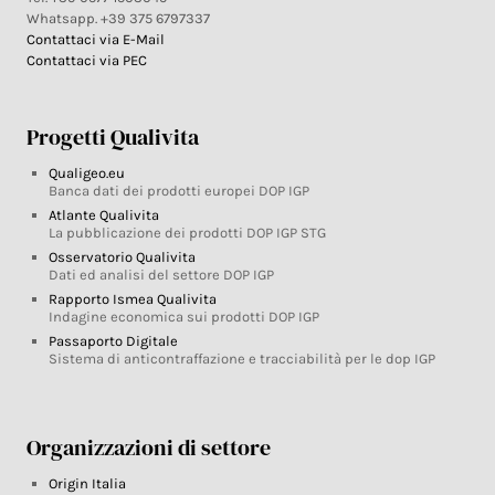
Whatsapp. +39 375 6797337
Contattaci via E-Mail
Contattaci via PEC
Progetti Qualivita
Qualigeo.eu
Banca dati dei prodotti europei DOP IGP
Atlante Qualivita
La pubblicazione dei prodotti DOP IGP STG
Osservatorio Qualivita
Dati ed analisi del settore DOP IGP
Rapporto Ismea Qualivita
Indagine economica sui prodotti DOP IGP
Passaporto Digitale
Sistema di anticontraffazione e tracciabilità per le dop IGP
Organizzazioni di settore
Origin Italia