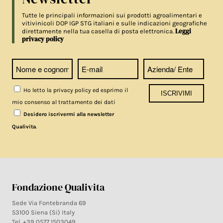
Tutte le principali informazioni sui prodotti agroalimentari e
vitivinicoli DOP IGP STG italiani e sulle indicazioni geografiche
Leggi
direttamente nella tua casella di posta elettronica.
privacy policy
Ho letto la privacy policy ed esprimo il
mio consenso al trattamento dei dati
Desidero iscrivermi alla newsletter
.
Qualivita
Fondazione Qualivita
Sede Via Fontebranda 69
53100 Siena (Si) Italy
Tel. +39 0577 1503049