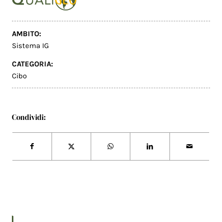
AMBITO:
Sistema IG
CATEGORIA:
Cibo
Condividi: