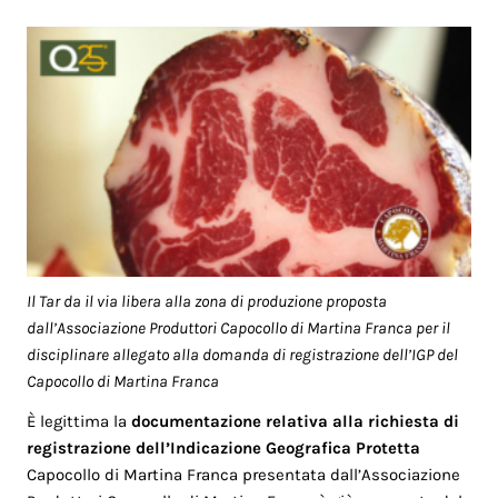
Il Tar da il via libera alla zona di produzione proposta
dall’Associazione Produttori Capocollo di Martina Franca per il
disciplinare allegato alla domanda di registrazione dell’IGP del
Capocollo di Martina Franca
È legittima la
documentazione relativa alla richiesta di
registrazione dell’Indicazione Geografica Protetta
Capocollo di Martina Franca presentata dall’Associazione