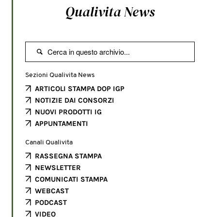
Qualivita News

Sezioni Qualivita News
ARTICOLI STAMPA DOP IGP
NOTIZIE DAI CONSORZI
NUOVI PRODOTTI IG
APPUNTAMENTI
Canali Qualivita
RASSEGNA STAMPA
NEWSLETTER
COMUNICATI STAMPA
WEBCAST
PODCAST
VIDEO