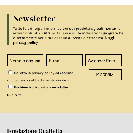
Newsletter
Tutte le principali informazioni sui prodotti agroalimentari e
vitivinicoli DOP IGP STG italiani e sulle indicazioni geografiche
Leggi
direttamente nella tua casella di posta elettronica.
privacy policy
Ho letto la privacy policy ed esprimo il
mio consenso al trattamento dei dati
Desidero iscrivermi alla newsletter
.
Qualivita
Fondazione Qualivita