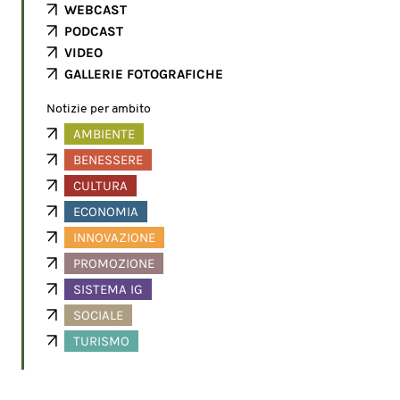
WEBCAST
PODCAST
VIDEO
GALLERIE FOTOGRAFICHE
Notizie per ambito
AMBIENTE
BENESSERE
CULTURA
ECONOMIA
INNOVAZIONE
PROMOZIONE
SISTEMA IG
SOCIALE
TURISMO