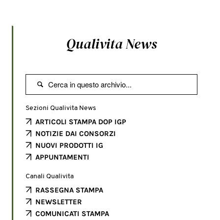
Qualivita News

Sezioni Qualivita News
ARTICOLI STAMPA DOP IGP
NOTIZIE DAI CONSORZI
NUOVI PRODOTTI IG
APPUNTAMENTI
Canali Qualivita
RASSEGNA STAMPA
NEWSLETTER
COMUNICATI STAMPA