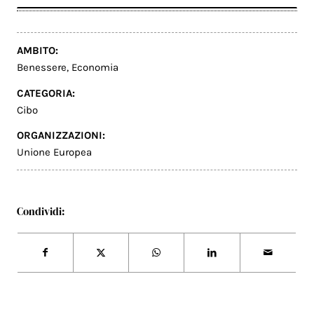
AMBITO:
Benessere
,
Economia
CATEGORIA:
Cibo
ORGANIZZAZIONI:
Unione Europea
Condividi: