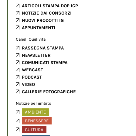
ARTICOLI STAMPA DOP IGP
NOTIZIE DAI CONSORZI
NUOVI PRODOTTI IG
APPUNTAMENTI
Canali Qualivita
RASSEGNA STAMPA
NEWSLETTER
COMUNICATI STAMPA
WEBCAST
PODCAST
VIDEO
GALLERIE FOTOGRAFICHE
Notizie per ambito
AMBIENTE
BENESSERE
CULTURA