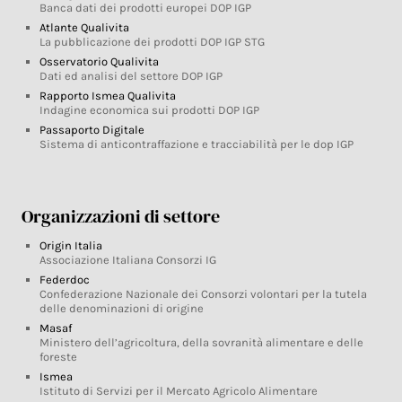
Banca dati dei prodotti europei DOP IGP
Atlante Qualivita
La pubblicazione dei prodotti DOP IGP STG
Osservatorio Qualivita
Dati ed analisi del settore DOP IGP
Rapporto Ismea Qualivita
Indagine economica sui prodotti DOP IGP
Passaporto Digitale
Sistema di anticontraffazione e tracciabilità per le dop IGP
Organizzazioni di settore
Origin Italia
Associazione Italiana Consorzi IG
Federdoc
Confederazione Nazionale dei Consorzi volontari per la tutela
delle denominazioni di origine
Masaf
Ministero dell’agricoltura, della sovranità alimentare e delle
foreste
Ismea
Istituto di Servizi per il Mercato Agricolo Alimentare