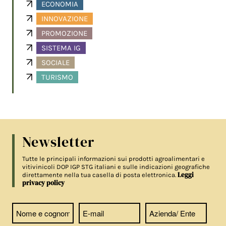
ECONOMIA
INNOVAZIONE
PROMOZIONE
SISTEMA IG
SOCIALE
TURISMO
Newsletter
Tutte le principali informazioni sui prodotti agroalimentari e
vitivinicoli DOP IGP STG italiani e sulle indicazioni geografiche
Leggi
direttamente nella tua casella di posta elettronica.
privacy policy