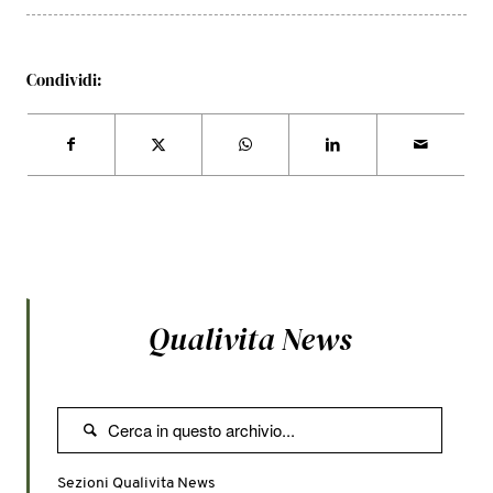
Condividi:
Qualivita News

Sezioni Qualivita News