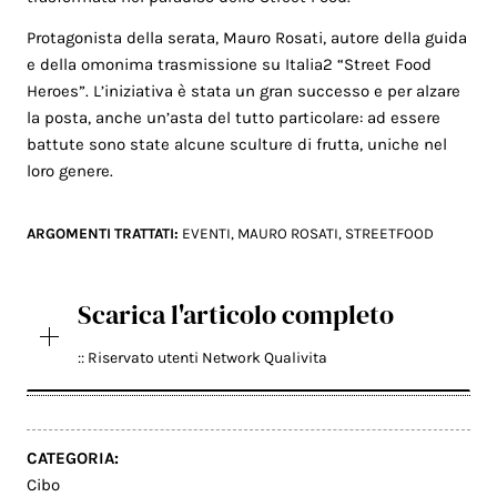
Protagonista della serata, Mauro Rosati, autore della guida
e della omonima trasmissione su Italia2 “Street Food
Heroes”. L’iniziativa è stata un gran successo e per alzare
la posta, anche un’asta del tutto particolare: ad essere
battute sono state alcune sculture di frutta, uniche nel
loro genere.
ARGOMENTI TRATTATI:
EVENTI
,
MAURO ROSATI
,
STREETFOOD
Scarica l'articolo completo
:: Riservato utenti Network Qualivita
CATEGORIA:
Cibo