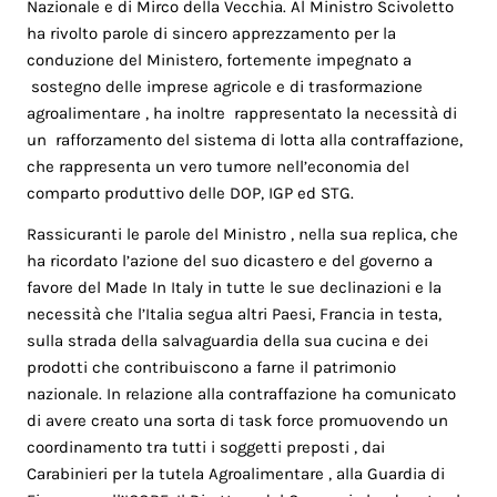
Nazionale e di Mirco della Vecchia. Al Ministro Scivoletto
ha rivolto parole di sincero apprezzamento per la
conduzione del Ministero, fortemente impegnato a
sostegno delle imprese agricole e di trasformazione
agroalimentare , ha inoltre rappresentato la necessità di
un rafforzamento del sistema di lotta alla contraffazione,
che rappresenta un vero tumore nell’economia del
comparto produttivo delle DOP, IGP ed STG.
Rassicuranti le parole del Ministro , nella sua replica, che
ha ricordato l’azione del suo dicastero e del governo a
favore del Made In Italy in tutte le sue declinazioni e la
necessità che l’Italia segua altri Paesi, Francia in testa,
sulla strada della salvaguardia della sua cucina e dei
prodotti che contribuiscono a farne il patrimonio
nazionale. In relazione alla contraffazione ha comunicato
di avere creato una sorta di task force promuovendo un
coordinamento tra tutti i soggetti preposti , dai
Carabinieri per la tutela Agroalimentare , alla Guardia di