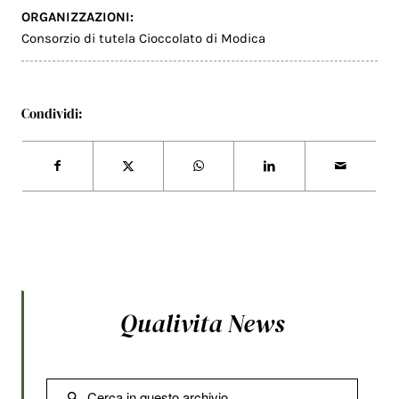
ORGANIZZAZIONI:
Consorzio di tutela Cioccolato di Modica
Condividi:
Qualivita News
