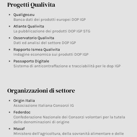
Progetti Qualivita
Qualigeo.eu
Banca dati dei prodotti europei DOP IGP
Atlante Qualivita
La pubblicazione dei prodotti DOP IGP STG
Osservatorio Qualivita
Dati ed analisi del settore DOP IGP
Rapporto Ismea Qualivita
Indagine economica sui prodotti DOP IGP
Passaporto Digitale
Sistema di anticontraffazione e tracciabilità per le dop IGP
Organizzazioni di settore
Origin Italia
Associazione Italiana Consorzi IG
Federdoc
Confederazione Nazionale dei Consorzi volontari per la tutela
delle denominazioni di origine
Masaf
Ministero dell’agricoltura, della sovranità alimentare e delle