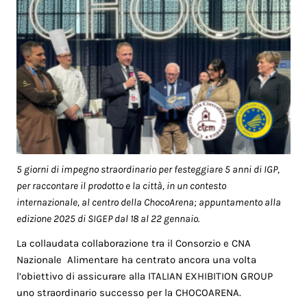
5 giorni di impegno straordinario per festeggiare 5 anni di IGP,
per raccontare il prodotto e la città, in un contesto
internazionale, al centro della ChocoArena; appuntamento alla
edizione 2025 di SIGEP dal 18 al 22 gennaio.
La collaudata collaborazione tra il Consorzio e CNA
Nazionale Alimentare ha centrato ancora una volta
l’obiettivo di assicurare alla ITALIAN EXHIBITION GROUP
uno straordinario successo per la CHOCOARENA.