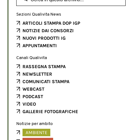
Sezioni Qualivita News
ARTICOLI STAMPA DOP IGP
NOTIZIE DAI CONSORZI
NUOVI PRODOTTI IG
APPUNTAMENTI
Canali Qualivita
RASSEGNA STAMPA
NEWSLETTER
COMUNICATI STAMPA
WEBCAST
PODCAST
VIDEO
GALLERIE FOTOGRAFICHE
Notizie per ambito
AMBIENTE