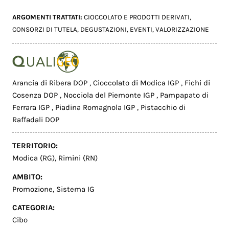
ARGOMENTI TRATTATI:
CIOCCOLATO E PRODOTTI DERIVATI
,
CONSORZI DI TUTELA
,
DEGUSTAZIONI
,
EVENTI
,
VALORIZZAZIONE
Arancia di Ribera DOP
,
Cioccolato di Modica IGP
,
Fichi di
Cosenza DOP
,
Nocciola del Piemonte IGP
,
Pampapato di
Ferrara IGP
,
Piadina Romagnola IGP
,
Pistacchio di
Raffadali DOP
TERRITORIO:
Modica (RG)
,
Rimini (RN)
AMBITO:
Promozione
,
Sistema IG
CATEGORIA:
Cibo