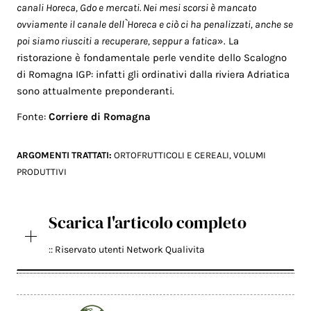
canali Horeca, Gdo e mercati. Nei mesi scorsi è mancato
ovviamente il canale dell`Horeca e ciò ci ha penalizzati, anche se
poi siamo riusciti a recuperare, seppur a fatica
». La
ristorazione è fondamentale perle vendite dello Scalogno
di Romagna IGP: infatti gli ordinativi dalla riviera Adriatica
sono attualmente preponderanti.
Fonte:
Corriere di Romagna
ARGOMENTI TRATTATI:
ORTOFRUTTICOLI E CEREALI
,
VOLUMI
PRODUTTIVI
Scarica l'articolo completo
:: Riservato utenti Network Qualivita