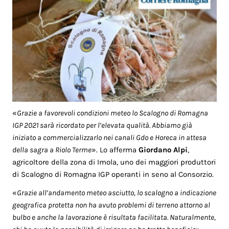
«
Grazie a favorevoli condizioni meteo lo Scalogno di Romagna
IGP 2021 sarà ricordato per l’elevata qualità. Abbiamo già
iniziato a commercializzarlo nei canali Gdo e Horeca in attesa
della sagra a Riolo Terme
». Lo afferma
Giordano Alpi
,
agricoltore della zona di Imola, uno dei maggiori produttori
di Scalogno di Romagna IGP operanti in seno al Consorzio.
«
Grazie all’andamento meteo asciutto, lo scalogno a indicazione
geografica protetta non ha avuto problemi di terreno attorno al
bulbo e anche la lavorazione è risultata facilitata. Naturalmente,