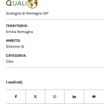
Scalogno di Romagna IGP
TERRITORIO:
Emilia Romagna
AMBITO:
Sistema IG
CATEGORIA:
Cibo
Condividi: