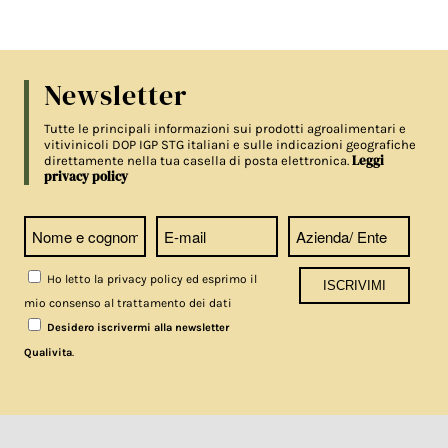
Newsletter
Tutte le principali informazioni sui prodotti agroalimentari e
vitivinicoli DOP IGP STG italiani e sulle indicazioni geografiche
Leggi
direttamente nella tua casella di posta elettronica.
privacy policy
Ho letto la privacy policy ed esprimo il
mio consenso al trattamento dei dati
Desidero iscrivermi alla newsletter
.
Qualivita