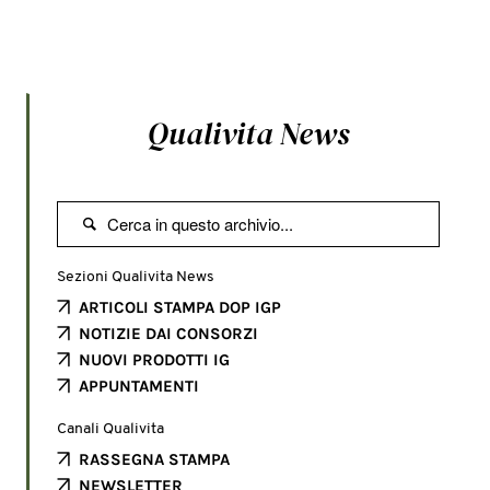
Qualivita News

Sezioni Qualivita News
ARTICOLI STAMPA DOP IGP
NOTIZIE DAI CONSORZI
NUOVI PRODOTTI IG
APPUNTAMENTI
Canali Qualivita
RASSEGNA STAMPA
NEWSLETTER