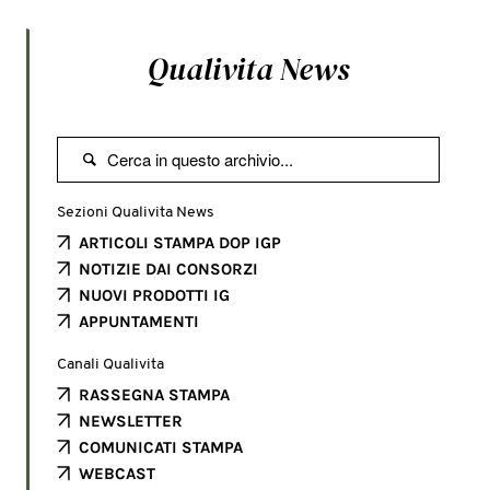
Qualivita News

Sezioni Qualivita News
ARTICOLI STAMPA DOP IGP
NOTIZIE DAI CONSORZI
NUOVI PRODOTTI IG
APPUNTAMENTI
Canali Qualivita
RASSEGNA STAMPA
NEWSLETTER
COMUNICATI STAMPA
WEBCAST