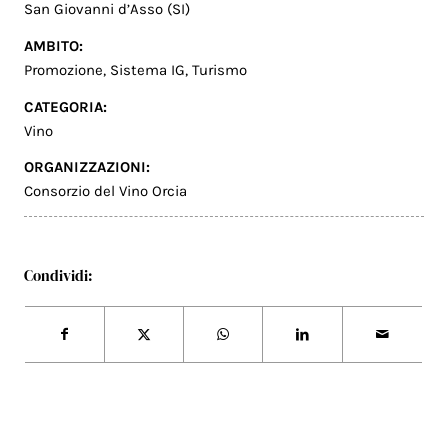
San Giovanni d’Asso (SI)
AMBITO:
Promozione
,
Sistema IG
,
Turismo
CATEGORIA:
Vino
ORGANIZZAZIONI:
Consorzio del Vino Orcia
Condividi: