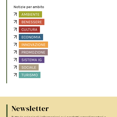
Notizie per ambito
AMBIENTE
BENESSERE
CULTURA
ECONOMIA
INNOVAZIONE
PROMOZIONE
SISTEMA IG
SOCIALE
TURISMO
Newsletter