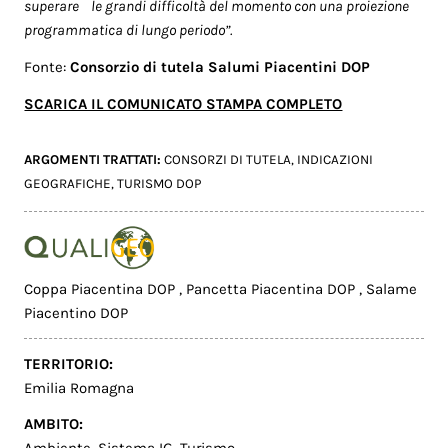
superare le grandi difficoltà del momento con una proiezione
programmatica di lungo periodo”.
Fonte:
Consorzio di tutela Salumi Piacentini DOP
SCARICA IL COMUNICATO STAMPA COMPLETO
ARGOMENTI TRATTATI:
CONSORZI DI TUTELA
,
INDICAZIONI
GEOGRAFICHE
,
TURISMO DOP
Coppa Piacentina DOP
,
Pancetta Piacentina DOP
,
Salame
Piacentino DOP
TERRITORIO:
Emilia Romagna
AMBITO: