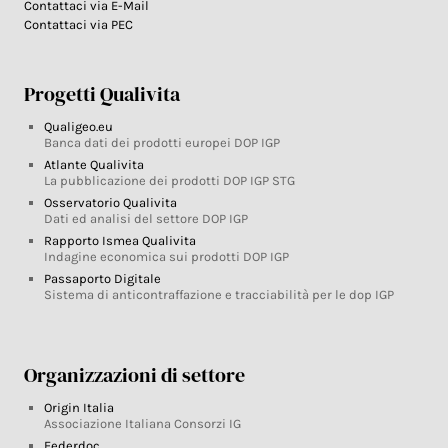
Contattaci via E-Mail
Contattaci via PEC
Progetti Qualivita
Qualigeo.eu
Banca dati dei prodotti europei DOP IGP
Atlante Qualivita
La pubblicazione dei prodotti DOP IGP STG
Osservatorio Qualivita
Dati ed analisi del settore DOP IGP
Rapporto Ismea Qualivita
Indagine economica sui prodotti DOP IGP
Passaporto Digitale
Sistema di anticontraffazione e tracciabilità per le dop IGP
Organizzazioni di settore
Origin Italia
Associazione Italiana Consorzi IG
Federdoc