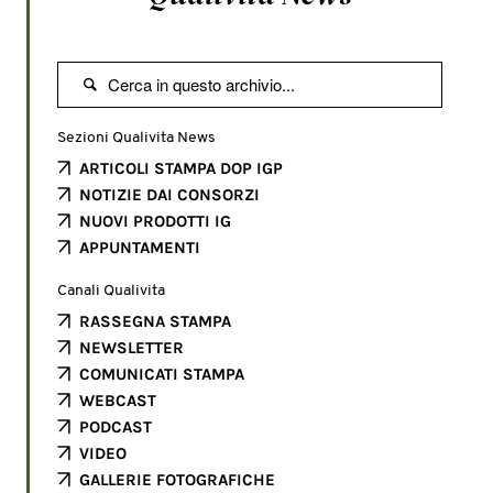

Sezioni Qualivita News
ARTICOLI STAMPA DOP IGP
NOTIZIE DAI CONSORZI
NUOVI PRODOTTI IG
APPUNTAMENTI
Canali Qualivita
RASSEGNA STAMPA
NEWSLETTER
COMUNICATI STAMPA
WEBCAST
PODCAST
VIDEO
GALLERIE FOTOGRAFICHE