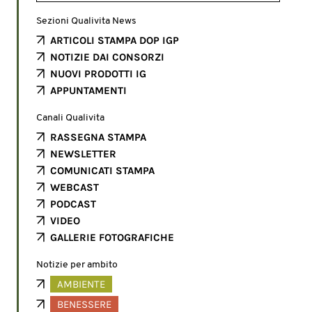
Sezioni Qualivita News
ARTICOLI STAMPA DOP IGP
NOTIZIE DAI CONSORZI
NUOVI PRODOTTI IG
APPUNTAMENTI
Canali Qualivita
RASSEGNA STAMPA
NEWSLETTER
COMUNICATI STAMPA
WEBCAST
PODCAST
VIDEO
GALLERIE FOTOGRAFICHE
Notizie per ambito
AMBIENTE
BENESSERE