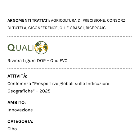
ARGOMENTI TRATTATI:
AGRICOLTURA DI PRECISIONE
,
CONSORZI
DI TUTELA
,
GICONFERENCE
,
OLI E GRASSI
,
RICERCAIG
Riviera Ligure DOP – Olio EVO
ATTIVITÀ:
Conferenza “Prospettive globali sulle Indicazioni
Geografiche” – 2025
AMBITO:
Innovazione
CATEGORIA:
Cibo