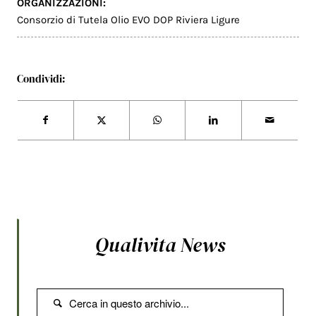
ORGANIZZAZIONI:
Consorzio di Tutela Olio EVO DOP Riviera Ligure
Condividi:
Qualivita News
