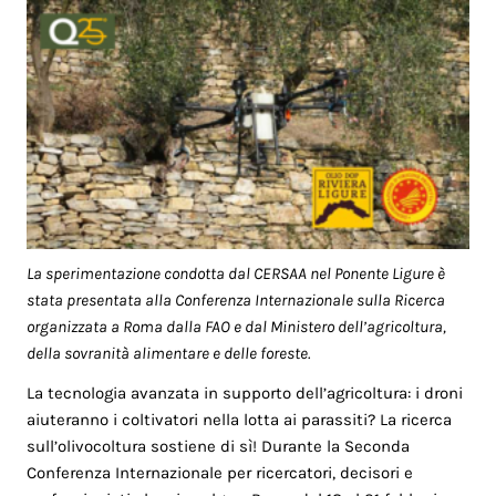
La sperimentazione condotta dal CERSAA nel Ponente Ligure è
stata presentata alla Conferenza Internazionale sulla Ricerca
organizzata a Roma dalla FAO e dal Ministero dell’agricoltura,
della sovranità alimentare e delle foreste.
La tecnologia avanzata in supporto dell’agricoltura: i droni
aiuteranno i coltivatori nella lotta ai parassiti? La ricerca
sull’olivocoltura sostiene di sì! Durante la Seconda
Conferenza Internazionale per ricercatori, decisori e