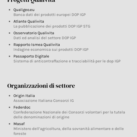
Qualigeo.eu
Banca dati dei prodotti europei DOP IGP
Atlante Qualivita
La pubblicazione dei prodotti DOP IGP STG
Osservatorio Qualivita
Dati ed analisi del settore DOP IGP
Rapporto Ismea Qualivita
Indagine economica sui prodotti DOP IGP
Passaporto Digitale
Sistema di anticontraffazione e tracciabilità per le dop IGP
Organizzazioni di settore
Origin Italia
Associazione Italiana Consorzi IG
Federdoc
Confederazione Nazionale dei Consorzi volontari per la tutela
delle denominazioni di origine
Masaf
Ministero dell’agricoltura, della sovranità alimentare e delle
foreste