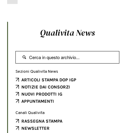
Qualivita News

Sezioni Qualivita News
ARTICOLI STAMPA DOP IGP
NOTIZIE DAI CONSORZI
NUOVI PRODOTTI IG
APPUNTAMENTI
Canali Qualivita
RASSEGNA STAMPA
NEWSLETTER