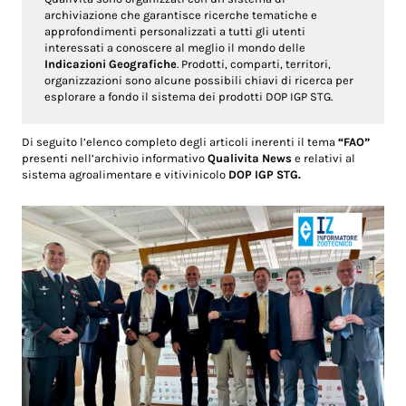
archiviazione che garantisce ricerche tematiche e
approfondimenti personalizzati a tutti gli utenti
interessati a conoscere al meglio il mondo delle
Indicazioni Geografiche
. Prodotti, comparti, territori,
organizzazioni sono alcune possibili chiavi di ricerca per
esplorare a fondo il sistema dei prodotti DOP IGP STG.
Di seguito l’elenco completo degli articoli inerenti il tema
“FAO”
presenti nell’archivio informativo
Qualivita News
e relativi al
sistema agroalimentare e vitivinicolo
DOP IGP STG.