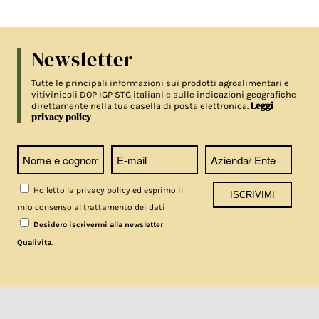
Newsletter
Tutte le principali informazioni sui prodotti agroalimentari e
vitivinicoli DOP IGP STG italiani e sulle indicazioni geografiche
Leggi
direttamente nella tua casella di posta elettronica.
privacy policy
Ho letto la privacy policy ed esprimo il
mio consenso al trattamento dei dati
Desidero iscrivermi alla newsletter
.
Qualivita