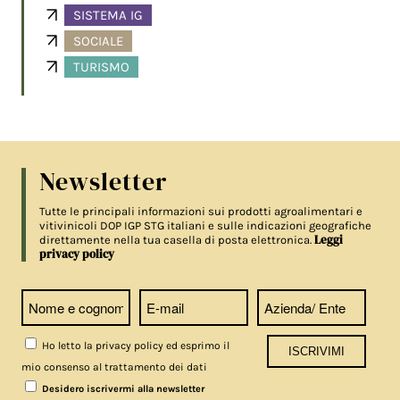
SISTEMA IG
SOCIALE
TURISMO
Newsletter
Tutte le principali informazioni sui prodotti agroalimentari e
vitivinicoli DOP IGP STG italiani e sulle indicazioni geografiche
Leggi
direttamente nella tua casella di posta elettronica.
privacy policy
Ho letto la privacy policy ed esprimo il
mio consenso al trattamento dei dati
Desidero iscrivermi alla newsletter