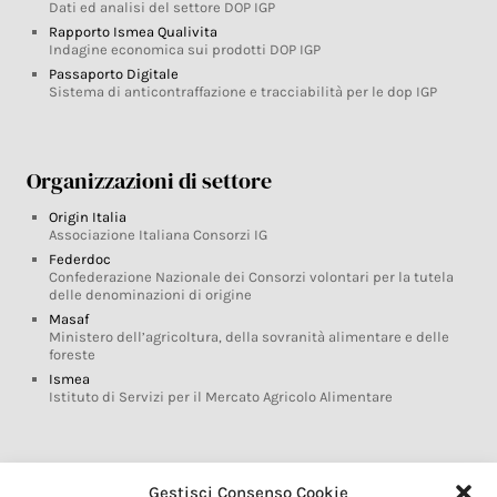
Dati ed analisi del settore DOP IGP
Rapporto Ismea Qualivita
Indagine economica sui prodotti DOP IGP
Passaporto Digitale
Sistema di anticontraffazione e tracciabilità per le dop IGP
Organizzazioni di settore
Origin Italia
Associazione Italiana Consorzi IG
Federdoc
Confederazione Nazionale dei Consorzi volontari per la tutela
delle denominazioni di origine
Masaf
Ministero dell’agricoltura, della sovranità alimentare e delle
foreste
Ismea
Istituto di Servizi per il Mercato Agricolo Alimentare
Glossario DOP IGP
Gestisci Consenso Cookie