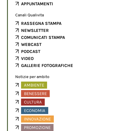
APPUNTAMENTI
Canali Qualivita
RASSEGNA STAMPA
NEWSLETTER
COMUNICATI STAMPA
WEBCAST
PODCAST
VIDEO
GALLERIE FOTOGRAFICHE
Notizie per ambito
AMBIENTE
BENESSERE
CULTURA
ECONOMIA
INNOVAZIONE
PROMOZIONE