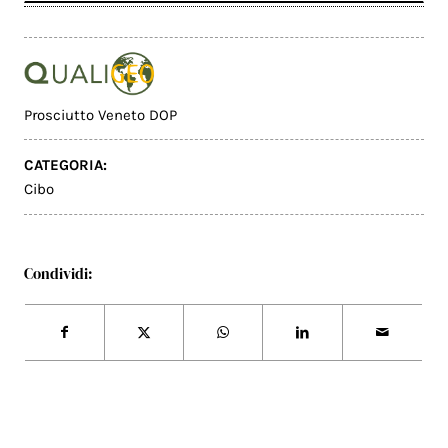
Prosciutto Veneto DOP
CATEGORIA:
Cibo
Condividi: