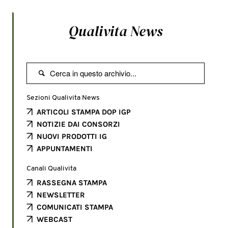
Qualivita News

Sezioni Qualivita News
ARTICOLI STAMPA DOP IGP
NOTIZIE DAI CONSORZI
NUOVI PRODOTTI IG
APPUNTAMENTI
Canali Qualivita
RASSEGNA STAMPA
NEWSLETTER
COMUNICATI STAMPA
WEBCAST