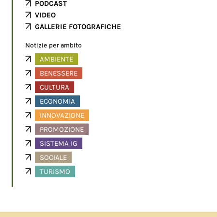
PODCAST
VIDEO
GALLERIE FOTOGRAFICHE
Notizie per ambito
AMBIENTE
BENESSERE
CULTURA
ECONOMIA
INNOVAZIONE
PROMOZIONE
SISTEMA IG
SOCIALE
TURISMO