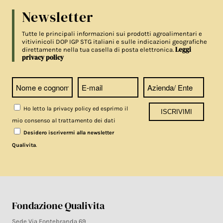
Newsletter
Tutte le principali informazioni sui prodotti agroalimentari e
vitivinicoli DOP IGP STG italiani e sulle indicazioni geografiche
Leggi
direttamente nella tua casella di posta elettronica.
privacy policy
Ho letto la privacy policy ed esprimo il
mio consenso al trattamento dei dati
Desidero iscrivermi alla newsletter
.
Qualivita
Fondazione Qualivita
Sede Via Fontebranda 69