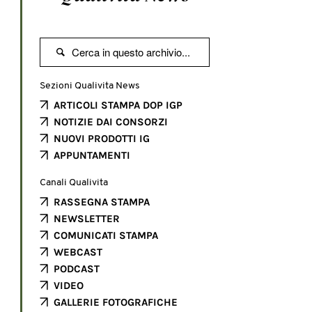

Sezioni Qualivita News
ARTICOLI STAMPA DOP IGP
NOTIZIE DAI CONSORZI
NUOVI PRODOTTI IG
APPUNTAMENTI
Canali Qualivita
RASSEGNA STAMPA
NEWSLETTER
COMUNICATI STAMPA
WEBCAST
PODCAST
VIDEO
GALLERIE FOTOGRAFICHE