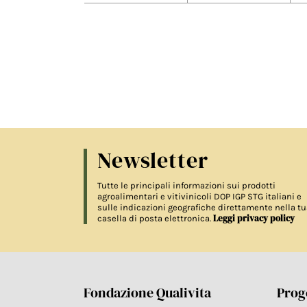
Newsletter
Tutte le principali informazioni sui prodotti
agroalimentari e vitivinicoli DOP IGP STG italiani e
sulle indicazioni geografiche direttamente nella tu
Leggi privacy policy
casella di posta elettronica.
Fondazione Qualivita
Proge