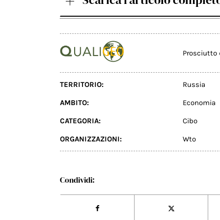
Prosciutto
TERRITORIO:
Russia
AMBITO:
Economia
CATEGORIA:
Cibo
ORGANIZZAZIONI:
Wto
Condividi: