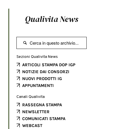
Qualivita News

Sezioni Qualivita News
ARTICOLI STAMPA DOP IGP
NOTIZIE DAI CONSORZI
NUOVI PRODOTTI IG
APPUNTAMENTI
Canali Qualivita
RASSEGNA STAMPA
NEWSLETTER
COMUNICATI STAMPA
WEBCAST