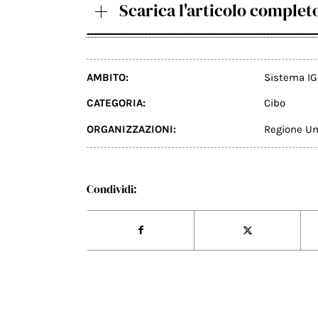
Scarica l'articolo complet
AMBITO:
Sistema IG
CATEGORIA:
Cibo
ORGANIZZAZIONI:
Regione U
Condividi: