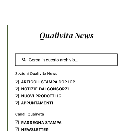
Qualivita News

Sezioni Qualivita News
ARTICOLI STAMPA DOP IGP
NOTIZIE DAI CONSORZI
NUOVI PRODOTTI IG
APPUNTAMENTI
Canali Qualivita
RASSEGNA STAMPA
NEWSLETTER