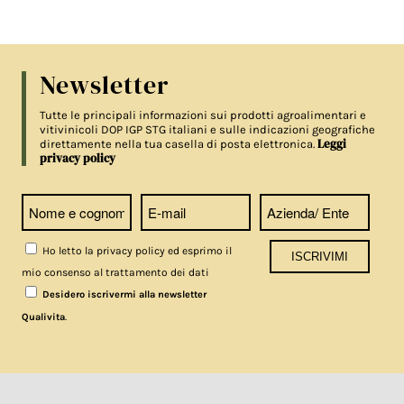
Newsletter
Tutte le principali informazioni sui prodotti agroalimentari e
vitivinicoli DOP IGP STG italiani e sulle indicazioni geografiche
Leggi
direttamente nella tua casella di posta elettronica.
privacy policy
Ho letto la privacy policy ed esprimo il
mio consenso al trattamento dei dati
Desidero iscrivermi alla newsletter
.
Qualivita