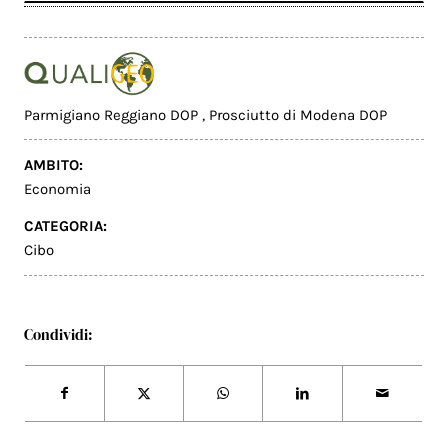
Parmigiano Reggiano DOP
,
Prosciutto di Modena DOP
AMBITO:
Economia
CATEGORIA:
Cibo
Condividi: