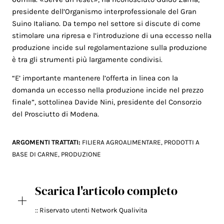
presidente dell’Organismo interprofessionale del Gran
Suino Italiano. Da tempo nel settore si discute di come
stimolare una ripresa e l’introduzione di una eccesso nella
produzione incide sul regolamentazione sulla produzione
è tra gli strumenti più largamente condivisi.
“E’ importante mantenere l’offerta in linea con la
domanda un eccesso nella produzione incide nel prezzo
finale”, sottolinea Davide Nini, presidente del Consorzio
del Prosciutto di Modena.
ARGOMENTI TRATTATI:
FILIERA AGROALIMENTARE
,
PRODOTTI A
BASE DI CARNE
,
PRODUZIONE
Scarica l'articolo completo
:: Riservato utenti Network Qualivita