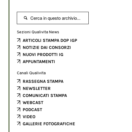

Sezioni Qualivita News
ARTICOLI STAMPA DOP IGP
NOTIZIE DAI CONSORZI
NUOVI PRODOTTI IG
APPUNTAMENTI
Canali Qualivita
RASSEGNA STAMPA
NEWSLETTER
COMUNICATI STAMPA
WEBCAST
PODCAST
VIDEO
GALLERIE FOTOGRAFICHE