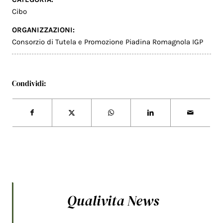
Cibo
ORGANIZZAZIONI:
Consorzio di Tutela e Promozione Piadina Romagnola IGP
Condividi:
Qualivita News