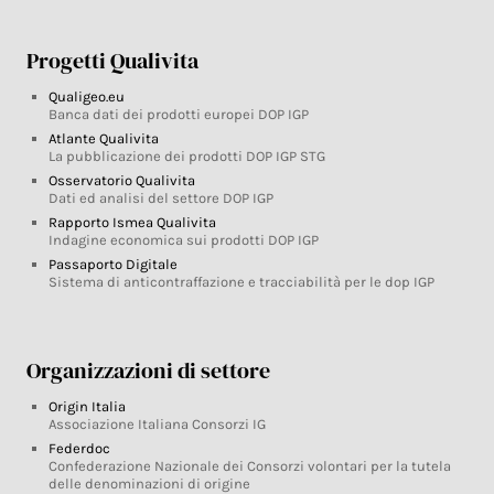
Progetti Qualivita
Qualigeo.eu
Banca dati dei prodotti europei DOP IGP
Atlante Qualivita
La pubblicazione dei prodotti DOP IGP STG
Osservatorio Qualivita
Dati ed analisi del settore DOP IGP
Rapporto Ismea Qualivita
Indagine economica sui prodotti DOP IGP
Passaporto Digitale
Sistema di anticontraffazione e tracciabilità per le dop IGP
Organizzazioni di settore
Origin Italia
Associazione Italiana Consorzi IG
Federdoc
Confederazione Nazionale dei Consorzi volontari per la tutela
delle denominazioni di origine