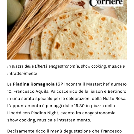
In piazza della Libertà enogastronomia, show cooking, musica e
intrattenimento
La
Piadina Romagnola IGP
incontra il Masterchef numero
10, Francesco Aquila. Palcoscenico della liaison è Bertinoro
in una serata speciale per le celebrazioni della Notte Rosa.
L’appuntamento è per oggi dalle 19.30 in piazza della
Libertà con Piadina Night, evento fra enogastronomia,
show cooking, musica e intrattenimento.
Decisamente ricco il menù degustazione che Francesco