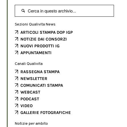

Sezioni Qualivita News
ARTICOLI STAMPA DOP IGP
NOTIZIE DAI CONSORZI
NUOVI PRODOTTI IG
APPUNTAMENTI
Canali Qualivita
RASSEGNA STAMPA
NEWSLETTER
COMUNICATI STAMPA
WEBCAST
PODCAST
VIDEO
GALLERIE FOTOGRAFICHE
Notizie per ambito