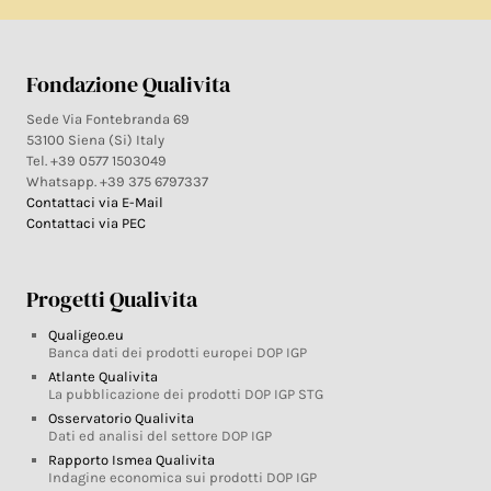
Fondazione Qualivita
Sede Via Fontebranda 69
53100 Siena (Si) Italy
Tel. +39 0577 1503049
Whatsapp. +39 375 6797337
Contattaci via E-Mail
Contattaci via PEC
Progetti Qualivita
Qualigeo.eu
Banca dati dei prodotti europei DOP IGP
Atlante Qualivita
La pubblicazione dei prodotti DOP IGP STG
Osservatorio Qualivita
Dati ed analisi del settore DOP IGP
Rapporto Ismea Qualivita
Indagine economica sui prodotti DOP IGP