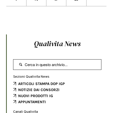
Qualivita News

Sezioni Qualivita News
ARTICOLI STAMPA DOP IGP
NOTIZIE DAI CONSORZI
NUOVI PRODOTTI IG
APPUNTAMENTI
Canali Qualivita