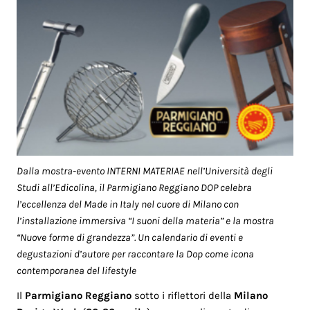
Dalla mostra-evento INTERNI MATERIAE nell’Università degli
Studi all’Edicolina, il Parmigiano Reggiano DOP celebra
l’eccellenza del Made in Italy nel cuore di Milano con
l’installazione immersiva “I suoni della materia” e la mostra
“Nuove forme di grandezza”. Un calendario di eventi e
degustazioni d’autore per raccontare la Dop come icona
contemporanea del lifestyle
Il
Parmigiano Reggiano
sotto i riflettori della
Milano