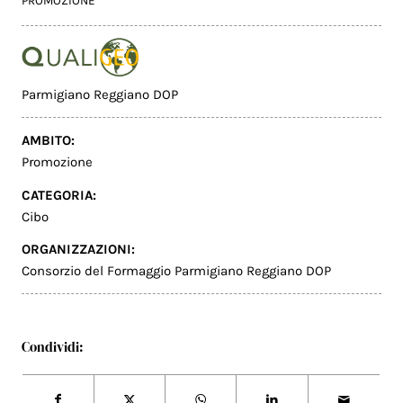
PROMOZIONE
Parmigiano Reggiano DOP
AMBITO:
Promozione
CATEGORIA:
Cibo
ORGANIZZAZIONI:
Consorzio del Formaggio Parmigiano Reggiano DOP
Condividi: