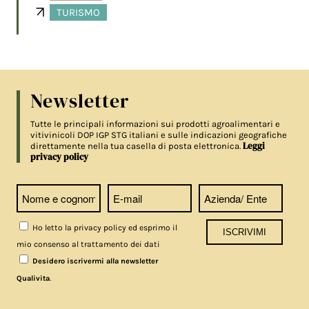
TURISMO
Newsletter
Tutte le principali informazioni sui prodotti agroalimentari e
vitivinicoli DOP IGP STG italiani e sulle indicazioni geografiche
Leggi
direttamente nella tua casella di posta elettronica.
privacy policy
Ho letto la privacy policy ed esprimo il
mio consenso al trattamento dei dati
Desidero iscrivermi alla newsletter
.
Qualivita