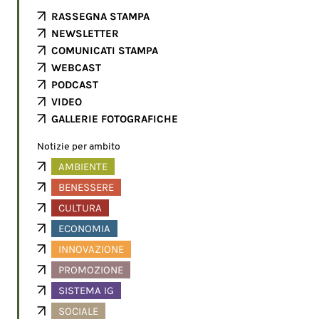
RASSEGNA STAMPA
NEWSLETTER
COMUNICATI STAMPA
WEBCAST
PODCAST
VIDEO
GALLERIE FOTOGRAFICHE
Notizie per ambito
AMBIENTE
BENESSERE
CULTURA
ECONOMIA
INNOVAZIONE
PROMOZIONE
SISTEMA IG
SOCIALE