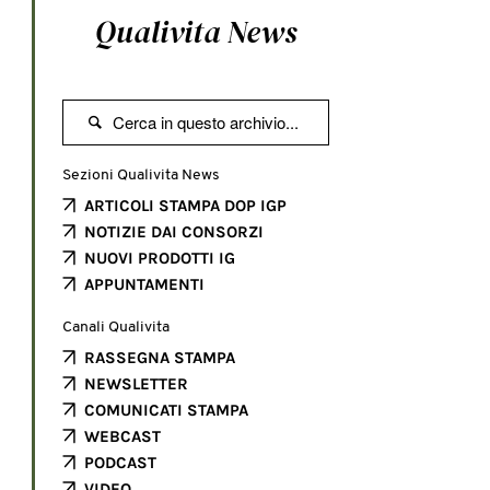
Qualivita News

Sezioni Qualivita News
ARTICOLI STAMPA DOP IGP
NOTIZIE DAI CONSORZI
NUOVI PRODOTTI IG
APPUNTAMENTI
Canali Qualivita
RASSEGNA STAMPA
NEWSLETTER
COMUNICATI STAMPA
WEBCAST
PODCAST
VIDEO