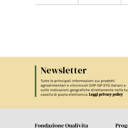
Newsletter
Tutte le principali informazioni sui prodotti
agroalimentari e vitivinicoli DOP IGP STG italiani e
sulle indicazioni geografiche direttamente nella tu
Leggi privacy policy
casella di posta elettronica.
Fondazione Qualivita
Proge