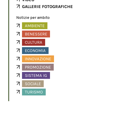
GALLERIE FOTOGRAFICHE
Notizie per ambito
AMBIENTE
BENESSERE
CULTURA
ECONOMIA
INNOVAZIONE
PROMOZIONE
SISTEMA IG
SOCIALE
TURISMO