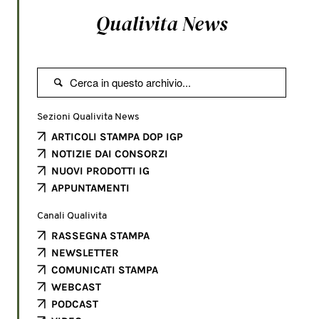
Qualivita News

Sezioni Qualivita News
ARTICOLI STAMPA DOP IGP
NOTIZIE DAI CONSORZI
NUOVI PRODOTTI IG
APPUNTAMENTI
Canali Qualivita
RASSEGNA STAMPA
NEWSLETTER
COMUNICATI STAMPA
WEBCAST
PODCAST