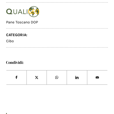
Pane Toscano DOP
CATEGORIA:
Cibo
Condividi: