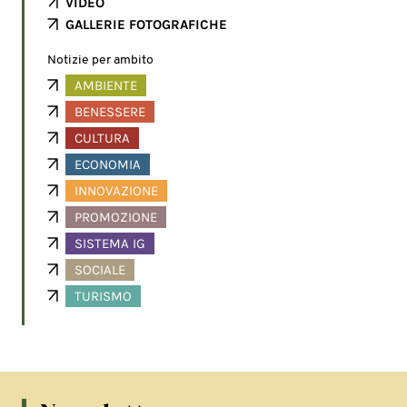
VIDEO
GALLERIE FOTOGRAFICHE
Notizie per ambito
AMBIENTE
BENESSERE
CULTURA
ECONOMIA
INNOVAZIONE
PROMOZIONE
SISTEMA IG
SOCIALE
TURISMO