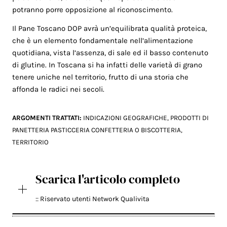
potranno porre opposizione al riconoscimento.
Il Pane Toscano DOP avrà un’equilibrata qualità proteica,
che è un elemento fondamentale nell’alimentazione
quotidiana, vista l’assenza, di sale ed il basso contenuto
di glutine. In Toscana si ha infatti delle varietà di grano
tenere uniche nel territorio, frutto di una storia che
affonda le radici nei secoli.
ARGOMENTI TRATTATI:
INDICAZIONI GEOGRAFICHE
,
PRODOTTI DI
PANETTERIA PASTICCERIA CONFETTERIA O BISCOTTERIA
,
TERRITORIO
Scarica l'articolo completo
:: Riservato utenti Network Qualivita