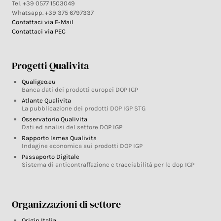
Tel. +39 0577 1503049
Whatsapp. +39 375 6797337
Contattaci via E-Mail
Contattaci via PEC
Progetti Qualivita
Qualigeo.eu
Banca dati dei prodotti europei DOP IGP
Atlante Qualivita
La pubblicazione dei prodotti DOP IGP STG
Osservatorio Qualivita
Dati ed analisi del settore DOP IGP
Rapporto Ismea Qualivita
Indagine economica sui prodotti DOP IGP
Passaporto Digitale
Sistema di anticontraffazione e tracciabilità per le dop IGP
Organizzazioni di settore
Origin Italia