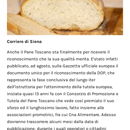
Corriere di Siena
Anche il Pane Toscano sta finalmente per ricevere il
riconoscimento che la sua qualità merita. E’stato infatti
pubblicato, ad agosto, sulla Gazzetta ufficiale europea il
documento unico per il riconoscimento della DOP, che
rappresenta la fase conclusiva del lungo iter
dell’istruttoria per l’ottenimento della tutela europea,
iniziata quasi 13 anni fa con il Consorzio di Promozione e
Tutela del Pane Toscano che vede così premiato il suo
sforzo ed il lunghissimo lavoro, fatto insieme alle
associazioni promotrici, fra cui Cna Alimentare. Adesso
dovranno trascorrere alcuni mesi dalla data di
pubblicazione, durante i quali operatori o cittadini