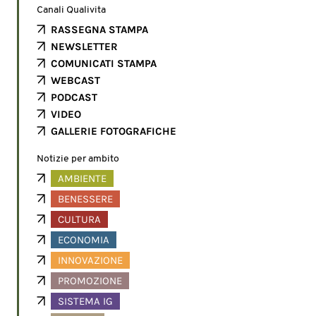
Canali Qualivita
RASSEGNA STAMPA
NEWSLETTER
COMUNICATI STAMPA
WEBCAST
PODCAST
VIDEO
GALLERIE FOTOGRAFICHE
Notizie per ambito
AMBIENTE
BENESSERE
CULTURA
ECONOMIA
INNOVAZIONE
PROMOZIONE
SISTEMA IG