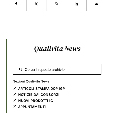
Qualivita News

Sezioni Qualivita News
ARTICOLI STAMPA DOP IGP
NOTIZIE DAI CONSORZI
NUOVI PRODOTTI IG
APPUNTAMENTI