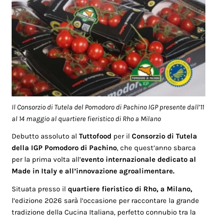
Il Consorzio di Tutela del Pomodoro di Pachino IGP presente dall’11
al 14 maggio al quartiere fieristico di Rho a Milano
Debutto assoluto al
Tuttofood
per il
Consorzio di Tutela
della IGP Pomodoro di Pachino
, che quest’anno sbarca
per la prima volta all’
evento internazionale dedicato al
Made in Italy e all’innovazione agroalimentare.
Situata presso il
quartiere fieristico di Rho, a Milano,
l’edizione 2026 sarà l’occasione per raccontare la grande
tradizione della Cucina Italiana, perfetto connubio tra la