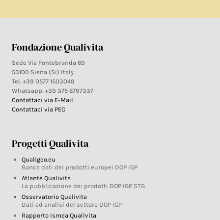
Fondazione Qualivita
Sede Via Fontebranda 69
53100 Siena (Si) Italy
Tel. +39 0577 1503049
Whatsapp. +39 375 6797337
Contattaci via E-Mail
Contattaci via PEC
Progetti Qualivita
Qualigeo.eu
Banca dati dei prodotti europei DOP IGP
Atlante Qualivita
La pubblicazione dei prodotti DOP IGP STG
Osservatorio Qualivita
Dati ed analisi del settore DOP IGP
Rapporto Ismea Qualivita