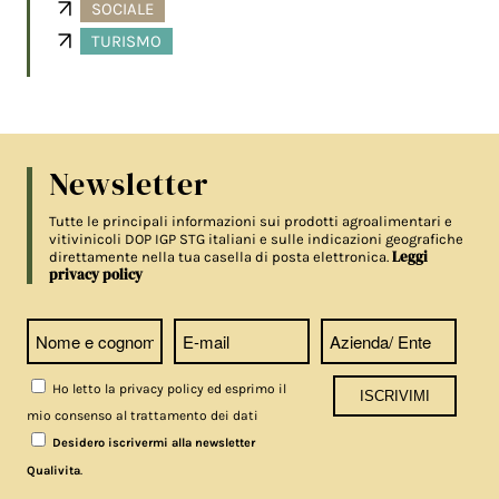
SOCIALE
TURISMO
Newsletter
Tutte le principali informazioni sui prodotti agroalimentari e
vitivinicoli DOP IGP STG italiani e sulle indicazioni geografiche
Leggi
direttamente nella tua casella di posta elettronica.
privacy policy
Ho letto la privacy policy ed esprimo il
mio consenso al trattamento dei dati
Desidero iscrivermi alla newsletter
.
Qualivita