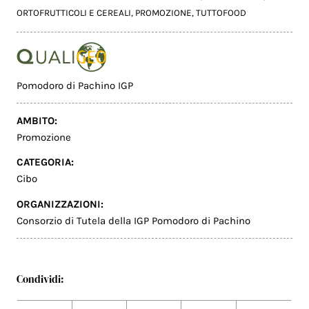
ORTOFRUTTICOLI E CEREALI
,
PROMOZIONE
,
TUTTOFOOD
Pomodoro di Pachino IGP
AMBITO:
Promozione
CATEGORIA:
Cibo
ORGANIZZAZIONI:
Consorzio di Tutela della IGP Pomodoro di Pachino
Condividi: