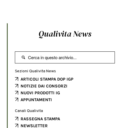
Qualivita News

Sezioni Qualivita News
ARTICOLI STAMPA DOP IGP
NOTIZIE DAI CONSORZI
NUOVI PRODOTTI IG
APPUNTAMENTI
Canali Qualivita
RASSEGNA STAMPA
NEWSLETTER