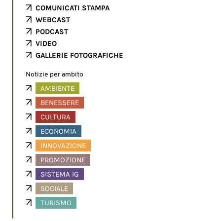
COMUNICATI STAMPA
WEBCAST
PODCAST
VIDEO
GALLERIE FOTOGRAFICHE
Notizie per ambito
AMBIENTE
BENESSERE
CULTURA
ECONOMIA
INNOVAZIONE
PROMOZIONE
SISTEMA IG
SOCIALE
TURISMO