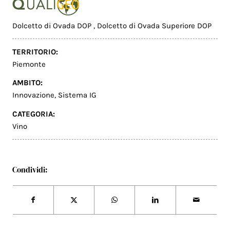
Dolcetto di Ovada DOP
,
Dolcetto di Ovada Superiore DOP
TERRITORIO:
Piemonte
AMBITO:
Innovazione
,
Sistema IG
CATEGORIA:
Vino
Condividi: