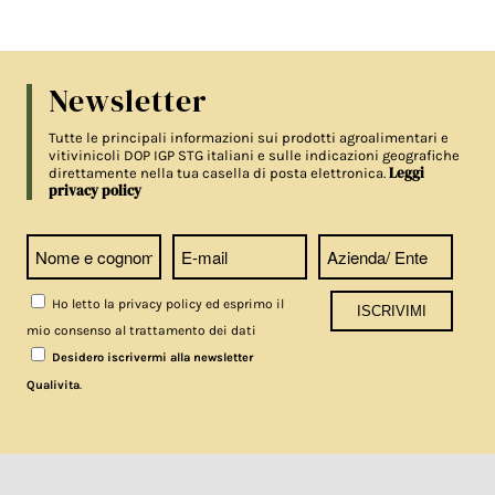
Newsletter
Tutte le principali informazioni sui prodotti agroalimentari e
vitivinicoli DOP IGP STG italiani e sulle indicazioni geografiche
Leggi
direttamente nella tua casella di posta elettronica.
privacy policy
Ho letto la privacy policy ed esprimo il
mio consenso al trattamento dei dati
Desidero iscrivermi alla newsletter
.
Qualivita